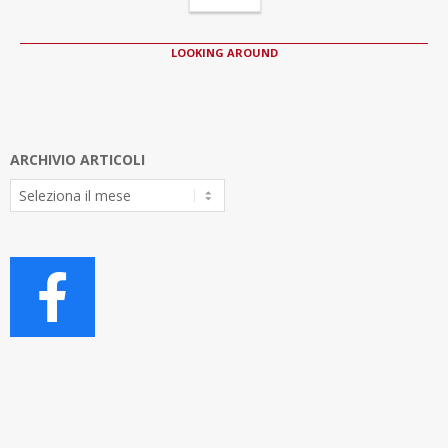
LOOKING AROUND
ARCHIVIO ARTICOLI
Archivio
Articoli