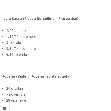
Isola Sacra (Piazza Borsellino – Plateatico)
4/22 agosto
1/15/26 settembre
31 ottobre
3/14/24 novembre
9/19 dicembre
Focene (Viale di Focene fronte scuola)
24 ottobre
7 novembre
28 dicembre