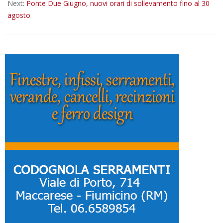
Next:
Ponte Due Giugno, nuovi orari di sollevamento fino al 30
agosto