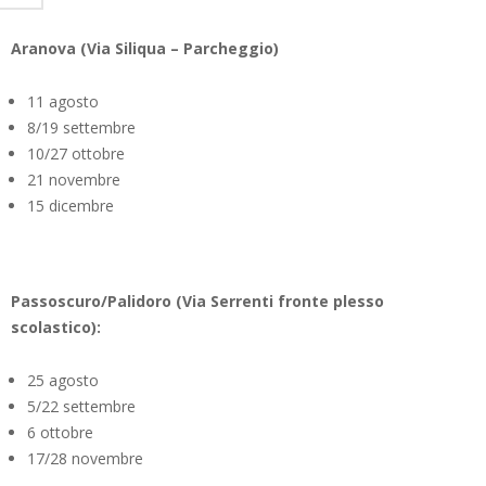
Aranova (Via Siliqua – Parcheggio)
11 agosto
8/19 settembre
10/27 ottobre
21 novembre
15 dicembre
Passoscuro/Palidoro (Via Serrenti fronte plesso
scolastico):
25 agosto
5/22 settembre
6 ottobre
17/28 novembre