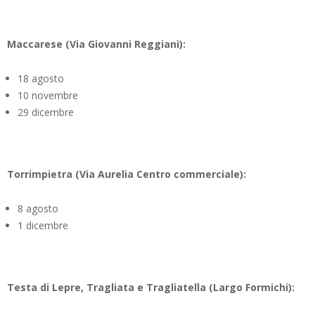
Maccarese (Via Giovanni Reggiani):
18 agosto
10 novembre
29 dicembre
Torrimpietra (Via Aurelia Centro commerciale):
8 agosto
1 dicembre
Testa di Lepre, Tragliata e Tragliatella (Largo Formichi):