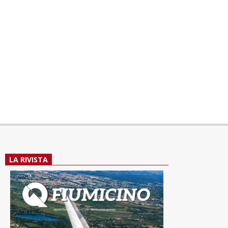
LA RIVISTA