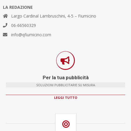
LA REDAZIONE
Largo Cardinal Lambruschini, 4-5 – Fiumicino
06-66560329
info@qfiumicino.com
Per la tua pubblicità
SOLUZIONI PUBBLICITARIE SU MISURA
LEGGI TUTTO