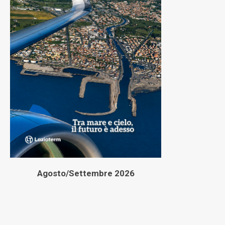
Agosto/Settembre 2026