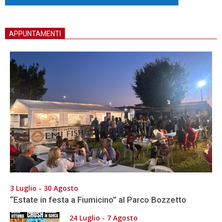
APPUNTAMENTI
3 Luglio - 30 Agosto
“Estate in festa a Fiumicino” al Parco Bozzetto
24 Luglio - 7 Agosto