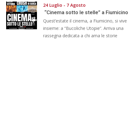
24 Luglio - 7 Agosto
“Cinema sotto le stelle” a Fiumicino
Quest’estate il cinema, a Fiumicino, si vive
insieme: a “Bucoliche Utopie”. Arriva una
rassegna dedicata a chi ama le storie