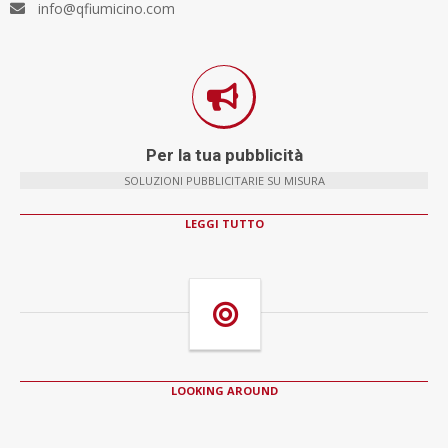
info@qfiumicino.com
Per la tua pubblicità
SOLUZIONI PUBBLICITARIE SU MISURA
LEGGI TUTTO
LOOKING AROUND