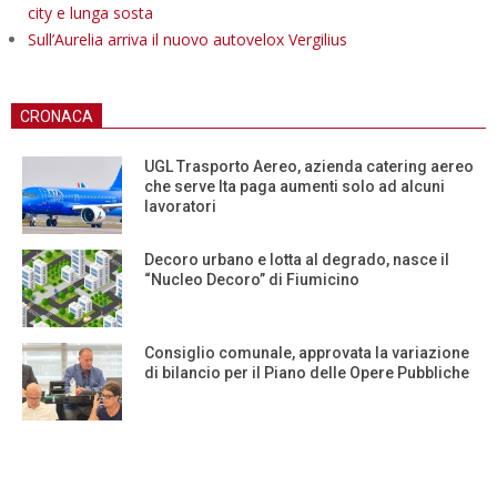
city e lunga sosta
Sull’Aurelia arriva il nuovo autovelox Vergilius
CRONACA
UGL Trasporto Aereo, azienda catering aereo
che serve Ita paga aumenti solo ad alcuni
lavoratori
Decoro urbano e lotta al degrado, nasce il
“Nucleo Decoro” di Fiumicino
Consiglio comunale, approvata la variazione
di bilancio per il Piano delle Opere Pubbliche