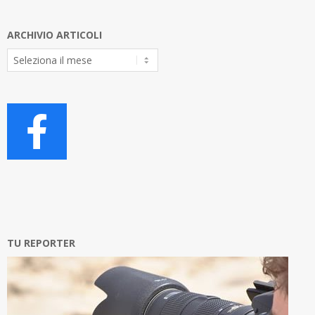
ARCHIVIO ARTICOLI
Archivio
Articoli
TU REPORTER