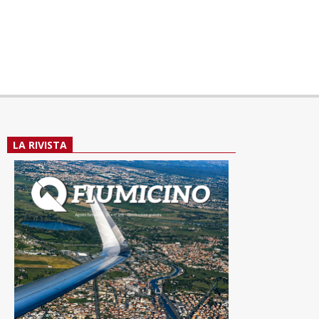
LA RIVISTA