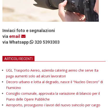
Inviaci foto e segnalazioni
via
email
via Whatsapp
320 5393303
ARTICOLI RECENTI
UGL Trasporto Aereo, azienda catering aereo che serve Ita
paga aumenti solo ad alcuni lavoratori
Decoro urbano e lotta al degrado, nasce il “Nucleo Decoro” di
Fiumicino
Consiglio comunale, approvata la variazione di bilancio per il
Piano delle Opere Pubbliche
Aeroporto, proseguono i lavori del nuovo svincolo per cargo