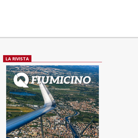
LA RIVISTA