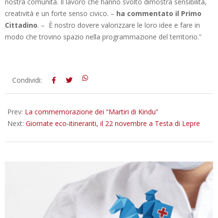
nostra comunità. Il lavoro che hanno svolto dimostra sensibilità,
creatività e un forte senso civico. –
ha commentato il Primo
Cittadino
. – È nostro dovere valorizzare le loro idee e fare in
modo che trovino spazio nella programmazione del territorio.”
2025-
Condividi:
11-
20
Prev:
La commemorazione dei “Martiri di Kindu”
Next:
Giornate eco-itineranti, il 22 novembre a Testa di Lepre