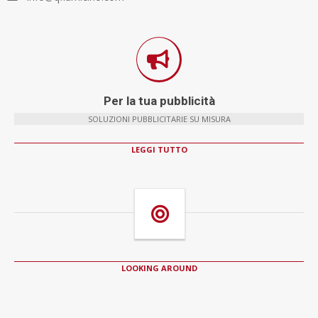
Per la tua pubblicità
SOLUZIONI PUBBLICITARIE SU MISURA
LEGGI TUTTO
LOOKING AROUND