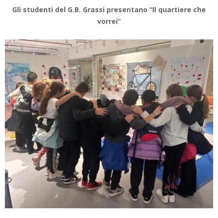
Gli studenti del G.B. Grassi presentano “Il quartiere che
vorrei”