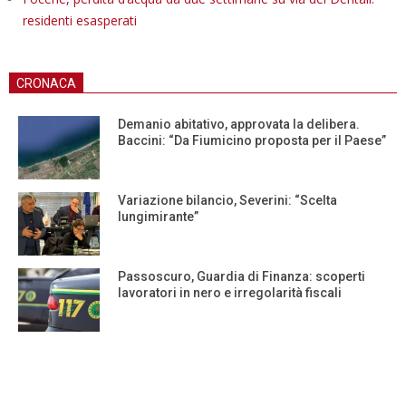
residenti esasperati
CRONACA
Demanio abitativo, approvata la delibera.
Baccini: “Da Fiumicino proposta per il Paese”
Variazione bilancio, Severini: “Scelta
lungimirante”
Passoscuro, Guardia di Finanza: scoperti
lavoratori in nero e irregolarità fiscali