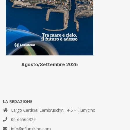
Agosto/Settembre 2026
LA REDAZIONE
Largo Cardinal Lambruschini, 4-5 – Fiumicino
06-66560329
info@qfiumicino.com