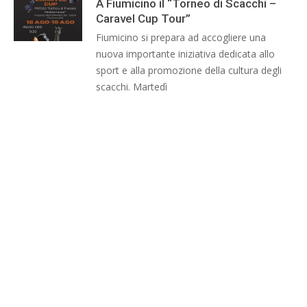
A Fiumicino il “Torneo di Scacchi –
Caravel Cup Tour”
Fiumicino si prepara ad accogliere una
nuova importante iniziativa dedicata allo
sport e alla promozione della cultura degli
scacchi. Martedì