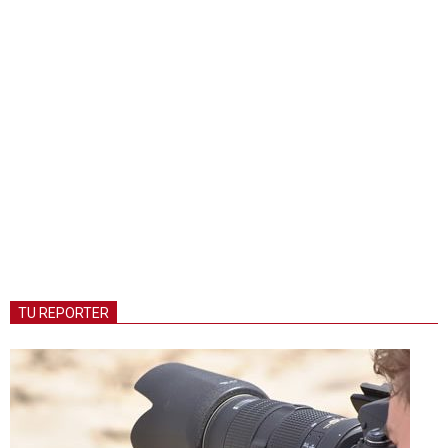
TU REPORTER