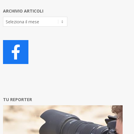
ARCHIVIO ARTICOLI
Archivio
Articoli
TU REPORTER