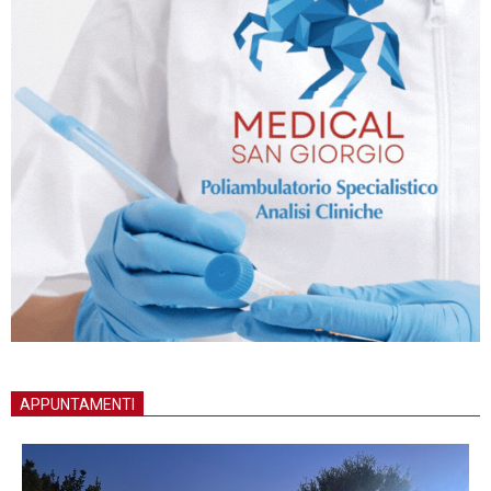
APPUNTAMENTI