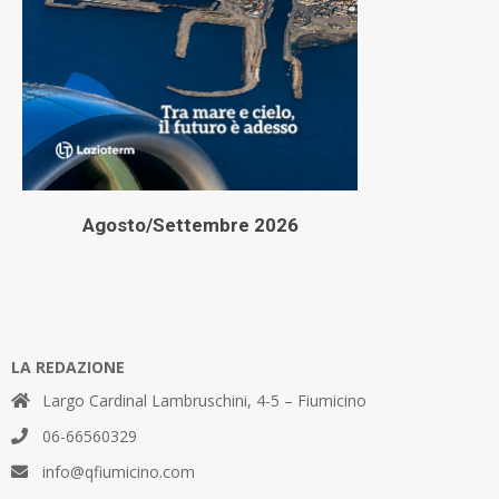
Agosto/Settembre 2026
LA REDAZIONE
Largo Cardinal Lambruschini, 4-5 – Fiumicino
06-66560329
info@qfiumicino.com