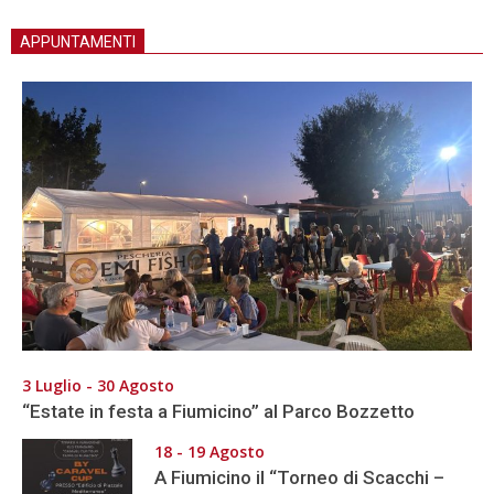
APPUNTAMENTI
3 Luglio - 30 Agosto
“Estate in festa a Fiumicino” al Parco Bozzetto
18 - 19 Agosto
A Fiumicino il “Torneo di Scacchi –