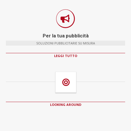
Per la tua pubblicità
SOLUZIONI PUBBLICITARIE SU MISURA
LEGGI TUTTO
LOOKING AROUND