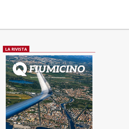
LA RIVISTA