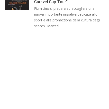
Caravel Cup Tour”
Fiumicino si prepara ad accogliere una
nuova importante iniziativa dedicata allo
sport e alla promozione della cultura degli
scacchi. Martedì