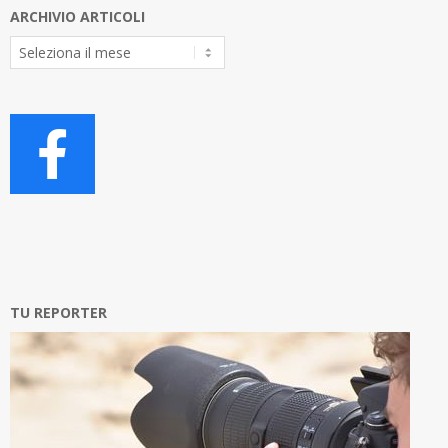
ARCHIVIO ARTICOLI
Archivio
Articoli
TU REPORTER