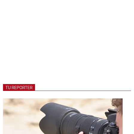
TU REPORTER