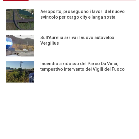
Aeroporto, proseguono i lavori del nuovo
svincolo per cargo city e lunga sosta
Sull’Aurelia arriva il nuovo autovelox
Vergilius
Incendio a ridosso del Parco Da Vinci,
tempestivo intervento dei Vigili del Fuoco