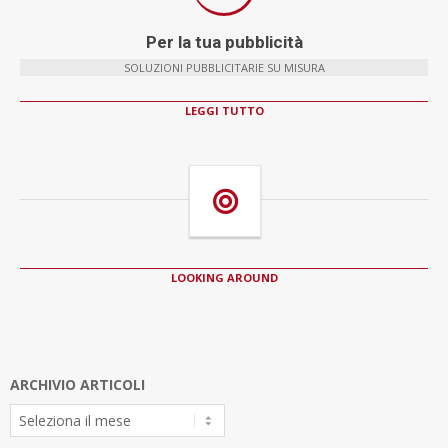
Per la tua pubblicità
SOLUZIONI PUBBLICITARIE SU MISURA
LEGGI TUTTO
LOOKING AROUND
ARCHIVIO ARTICOLI
Archivio
Articoli