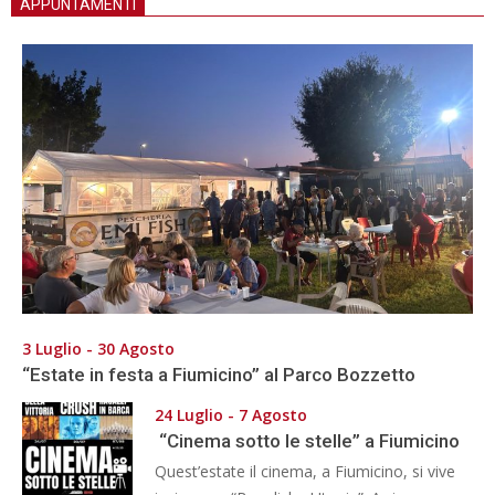
APPUNTAMENTI
3 Luglio - 30 Agosto
“Estate in festa a Fiumicino” al Parco Bozzetto
24 Luglio - 7 Agosto
“Cinema sotto le stelle” a Fiumicino
Quest’estate il cinema, a Fiumicino, si vive