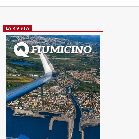
LA RIVISTA