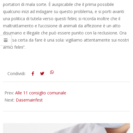
portatori di mala sorte. È auspicabile che il prima possibile
qualcuno inizi ad indagare su questo problema, e si porti avanti
una politica di tutela verso questi felini; si ricorda inoltre che il
maltrattamento e l’uccisione di animali da affezione è un atto
disumano e illegale che può essere punito con la reclusione. Ora
la cosa certa da fare è una sola: vigiliamo attentamente sui nostri
amici felini”.
2014-
Condividi:
10-
29
Prev:
Alle 11 consiglio comunale
Next:
Dasernainfest