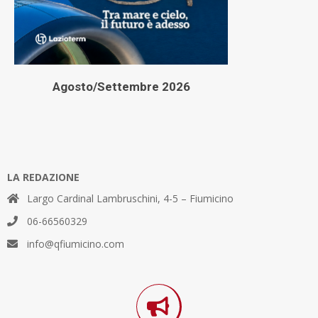
Agosto/Settembre 2026
LA REDAZIONE
Largo Cardinal Lambruschini, 4-5 – Fiumicino
06-66560329
info@qfiumicino.com