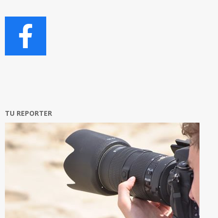
TU REPORTER