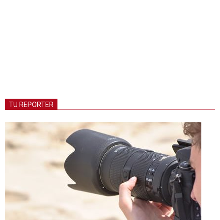
TU REPORTER