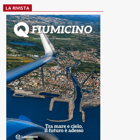
LA RIVISTA