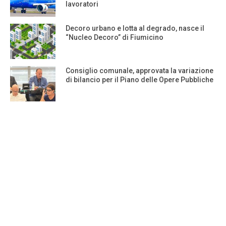
lavoratori
Decoro urbano e lotta al degrado, nasce il
“Nucleo Decoro” di Fiumicino
Consiglio comunale, approvata la variazione
di bilancio per il Piano delle Opere Pubbliche