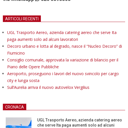
ARTICOLI RECENTI
UGL Trasporto Aereo, azienda catering aereo che serve Ita
paga aumenti solo ad alcuni lavoratori
Decoro urbano e lotta al degrado, nasce il “Nucleo Decoro” di
Fiumicino
Consiglio comunale, approvata la variazione di bilancio per il
Piano delle Opere Pubbliche
Aeroporto, proseguono i lavori del nuovo svincolo per cargo
city e lunga sosta
Sull’Aurelia arriva il nuovo autovelox Vergilius
CRONACA
UGL Trasporto Aereo, azienda catering aereo
che serve Ita paga aumenti solo ad alcuni