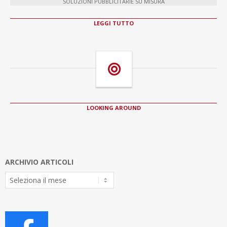
SOLUZIONI PUBBLICITARIE SU MISURA
LEGGI TUTTO
LOOKING AROUND
ARCHIVIO ARTICOLI
Archivio
Articoli