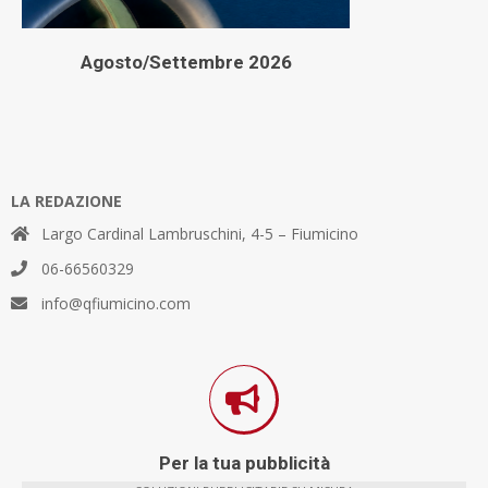
Agosto/Settembre 2026
LA REDAZIONE
Largo Cardinal Lambruschini, 4-5 – Fiumicino
06-66560329
info@qfiumicino.com
Per la tua pubblicità