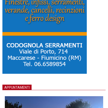
APPUNTAMENTI