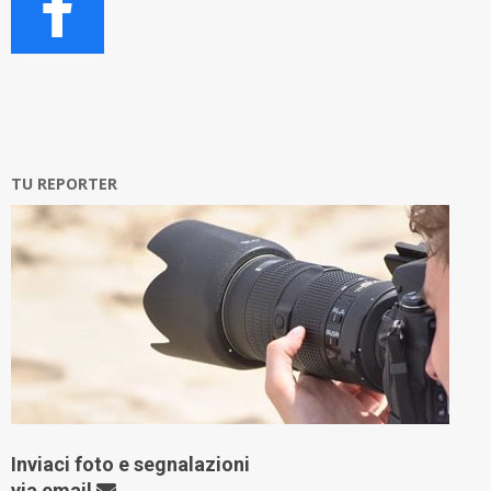
TU REPORTER
Inviaci foto e segnalazioni
via
email