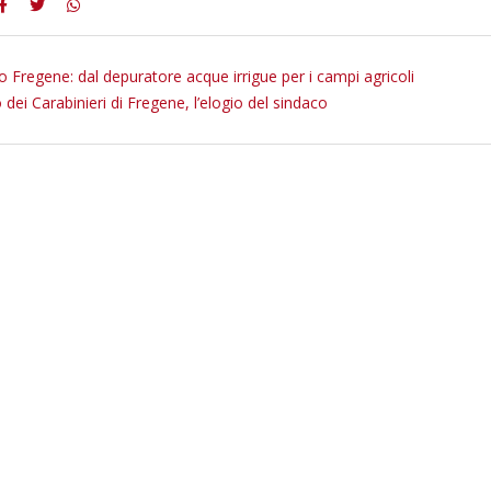
o Fregene: dal depuratore acque irrigue per i campi agricoli
 dei Carabinieri di Fregene, l’elogio del sindaco