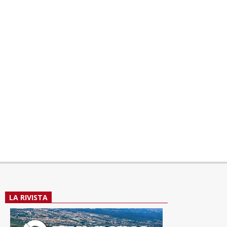
LA RIVISTA