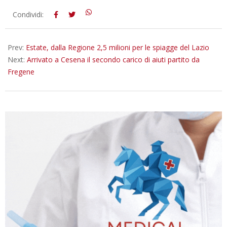
2023-
Condividi:
05-
25
Prev:
Estate, dalla Regione 2,5 milioni per le spiagge del Lazio
Next:
Arrivato a Cesena il secondo carico di aiuti partito da
Fregene