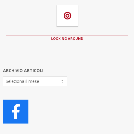
LOOKING AROUND
ARCHIVIO ARTICOLI
Archivio
Articoli