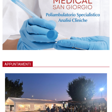
APPUNTAMENTI