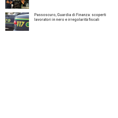
Passoscuro, Guardia di Finanza: scoperti
lavoratori in nero e irregolarità fiscali