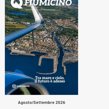
Agosto/Settembre 2026