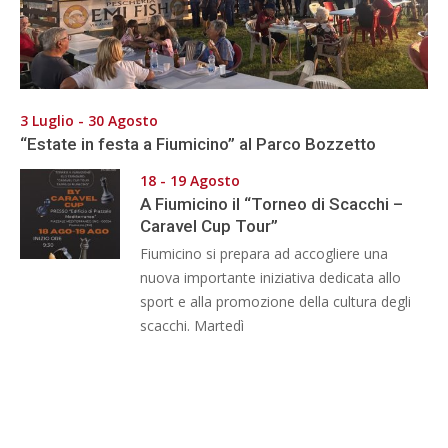
3 Luglio - 30 Agosto
“Estate in festa a Fiumicino” al Parco Bozzetto
18 - 19 Agosto
A Fiumicino il “Torneo di Scacchi –
Caravel Cup Tour”
Fiumicino si prepara ad accogliere una
nuova importante iniziativa dedicata allo
sport e alla promozione della cultura degli
scacchi. Martedì