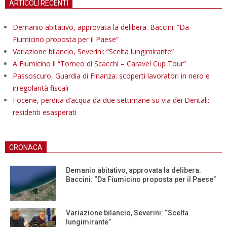
ARTICOLI RECENTI
Demanio abitativo, approvata la delibera. Baccini: “Da
Fiumicino proposta per il Paese”
Variazione bilancio, Severini: “Scelta lungimirante”
A Fiumicino il “Torneo di Scacchi – Caravel Cup Tour”
Passoscuro, Guardia di Finanza: scoperti lavoratori in nero e
irregolarità fiscali
Focene, perdita d’acqua da due settimane su via dei Dentali:
residenti esasperati
CRONACA
Demanio abitativo, approvata la delibera.
Baccini: “Da Fiumicino proposta per il Paese”
Variazione bilancio, Severini: “Scelta
lungimirante”