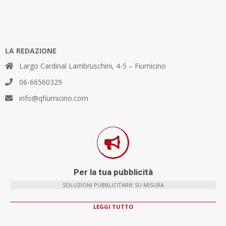
LA REDAZIONE
Largo Cardinal Lambruschini, 4-5 – Fiumicino
06-66560329
info@qfiumicino.com
Per la tua pubblicità
SOLUZIONI PUBBLICITARIE SU MISURA
LEGGI TUTTO