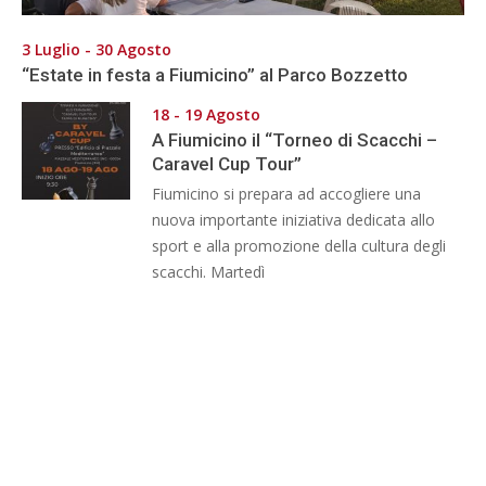
3 Luglio - 30 Agosto
“Estate in festa a Fiumicino” al Parco Bozzetto
18 - 19 Agosto
A Fiumicino il “Torneo di Scacchi –
Caravel Cup Tour”
Fiumicino si prepara ad accogliere una
nuova importante iniziativa dedicata allo
sport e alla promozione della cultura degli
scacchi. Martedì