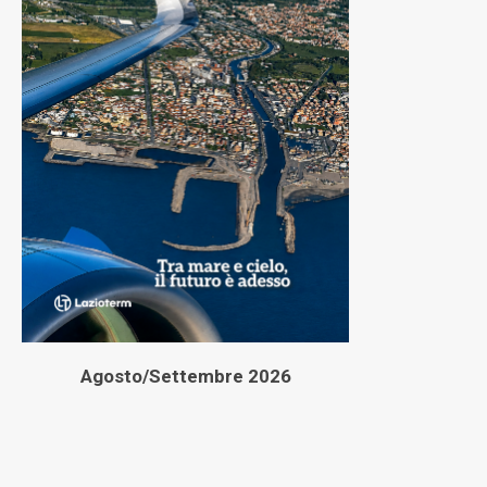
Agosto/Settembre 2026