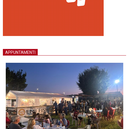
APPUNTAMENTI