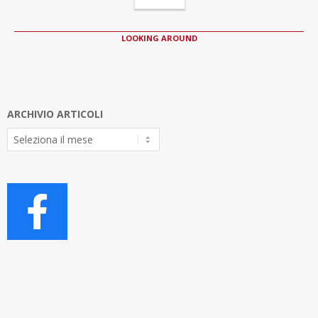
LOOKING AROUND
ARCHIVIO ARTICOLI
Archivio
Articoli