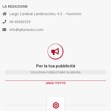
LA REDAZIONE
Largo Cardinal Lambruschini, 4-5 – Fiumicino
06-66560329
info@qfiumicino.com
Per la tua pubblicità
SOLUZIONI PUBBLICITARIE SU MISURA
LEGGI TUTTO