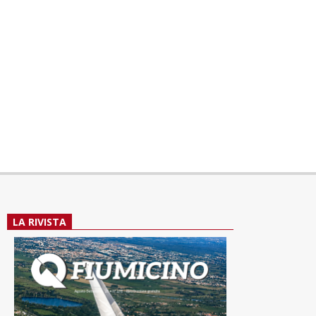
LA RIVISTA