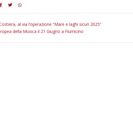
ostiera, al via l’operazione “Mare e laghi sicuri 2025”
ropea della Musica il 21 Giugno a Fiumicino