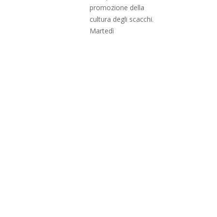
promozione della
cultura degli scacchi.
Martedì