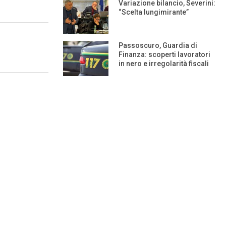
Variazione bilancio, Severini:
“Scelta lungimirante”
Passoscuro, Guardia di
Finanza: scoperti lavoratori
in nero e irregolarità fiscali