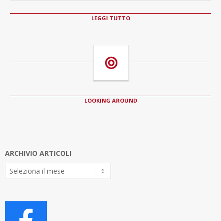
LEGGI TUTTO
LOOKING AROUND
ARCHIVIO ARTICOLI
Archivio
Articoli