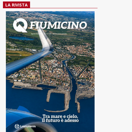
LA RIVISTA