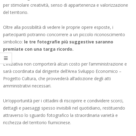
per stimolare creatività, senso di appartenenza e valorizzazione
del territorio.
Oltre alla possibilità di vedere le proprie opere esposte, i
partecipanti potranno concorrere a un piccolo riconoscimento
simbolico:
le tre fotografie più suggestive saranno
premiate con una targa ricordo.
L’iniziativa non comporterà alcun costo per l’amministrazione e
sarà coordinata dal dirigente dell’Area Sviluppo Economico –
Progetto Cultura, che provvederà all’adozione degli atti
amministrativi necessari.
Un’opportunità per i cittadini di riscoprire e condividere scorci,
dettagli e paesaggi spesso invisibili nel quotidiano, restituendo
attraverso lo sguardo fotografico la straordinaria varietà e
ricchezza del territorio fiumicinese.