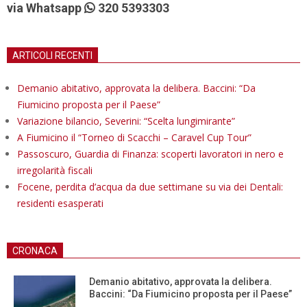
via Whatsapp
320 5393303
ARTICOLI RECENTI
Demanio abitativo, approvata la delibera. Baccini: “Da
Fiumicino proposta per il Paese”
Variazione bilancio, Severini: “Scelta lungimirante”
A Fiumicino il “Torneo di Scacchi – Caravel Cup Tour”
Passoscuro, Guardia di Finanza: scoperti lavoratori in nero e
irregolarità fiscali
Focene, perdita d’acqua da due settimane su via dei Dentali:
residenti esasperati
CRONACA
Demanio abitativo, approvata la delibera.
Baccini: “Da Fiumicino proposta per il Paese”