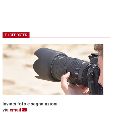
TU REPORTER
Inviaci foto e segnalazioni
via
email