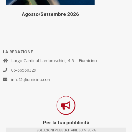
Agosto/Settembre 2026
LA REDAZIONE
Largo Cardinal Lambruschini, 4-5 – Fiumicino
06-66560329
info@qfiumicino.com
Per la tua pubblicità
SOLUZIONI PUBBLICITARIE SU MISURA