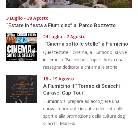
3 Luglio - 30 Agosto
“Estate in festa a Fiumicino” al Parco Bozzetto
24 Luglio - 7 Agosto
“Cinema sotto le stelle” a Fiumicino
Quest’estate il cinema, a Fiumicino, si vive
insieme: a “Bucoliche Utopie”. Arriva una
rassegna dedicata a chi ama le storie
18 - 19 Agosto
A Fiumicino il “Torneo di Scacchi –
Caravel Cup Tour”
Fiumicino si prepara ad accogliere una
nuova importante iniziativa dedicata allo
sport e alla promozione della cultura degli
scacchi. Martedì