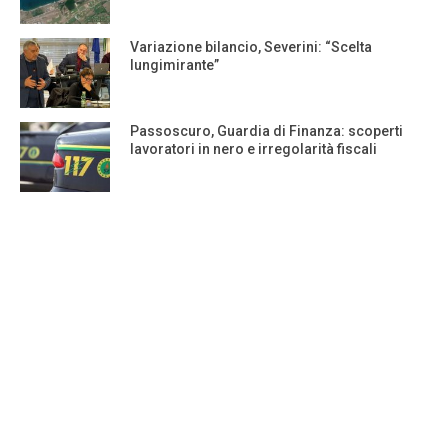
Variazione bilancio, Severini: “Scelta
lungimirante”
Passoscuro, Guardia di Finanza: scoperti
lavoratori in nero e irregolarità fiscali