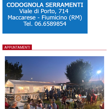
APPUNTAMENTI