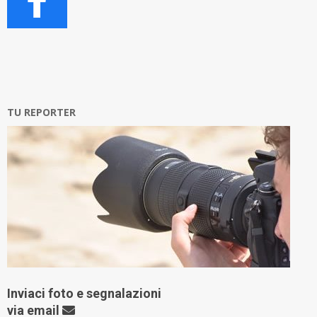
TU REPORTER
Inviaci foto e segnalazioni
via
email