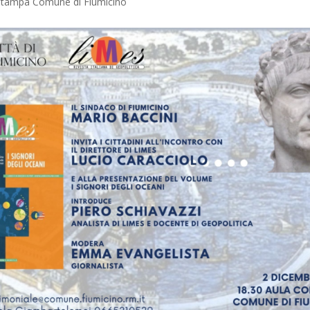
 Stampa Comune di Fiumicino