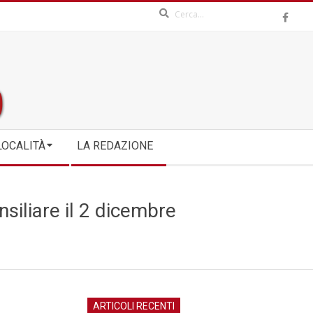
Search
LOCALITÀ
LA REDAZIONE
nsiliare il 2 dicembre
ARTICOLI RECENTI