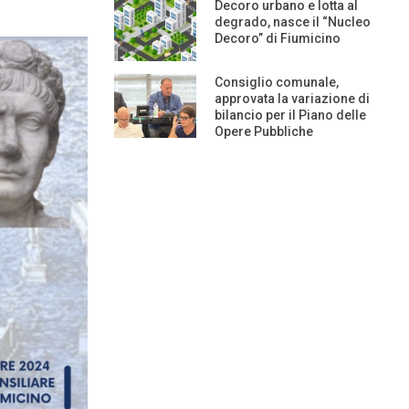
Decoro urbano e lotta al
degrado, nasce il “Nucleo
Decoro” di Fiumicino
Consiglio comunale,
approvata la variazione di
bilancio per il Piano delle
Opere Pubbliche