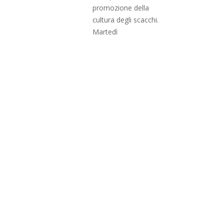
promozione della
cultura degli scacchi.
Martedì