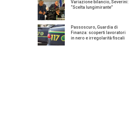
Variazione bilancio, Severini:
“Scelta lungimirante”
Passoscuro, Guardia di
Finanza: scoperti lavoratori
in nero e irregolarità fiscali