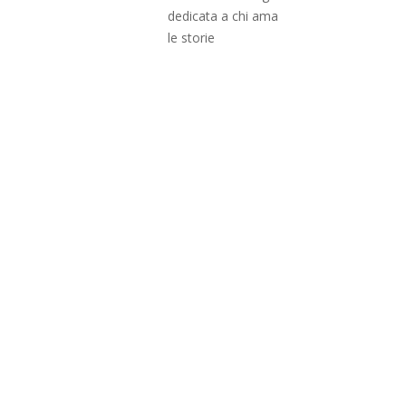
dedicata a chi ama
le storie