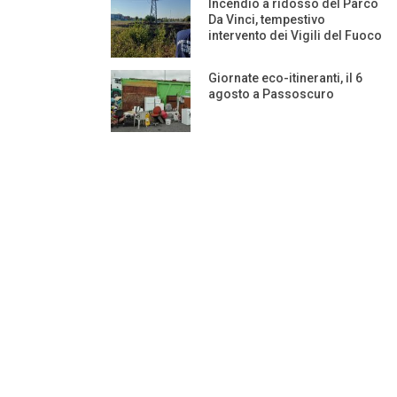
Incendio a ridosso del Parco
Da Vinci, tempestivo
intervento dei Vigili del Fuoco
Giornate eco-itineranti, il 6
agosto a Passoscuro