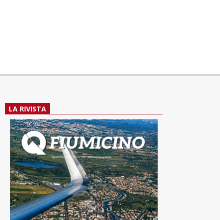
LA RIVISTA