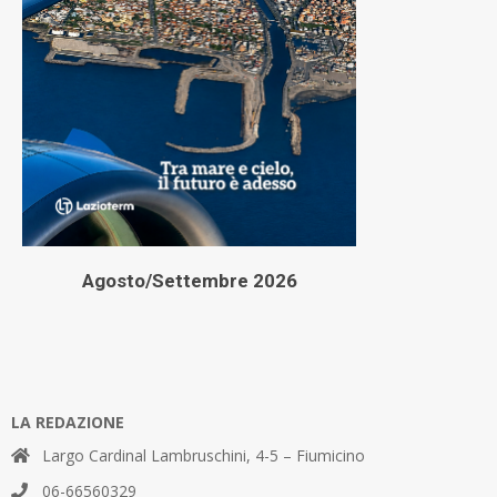
Agosto/Settembre 2026
LA REDAZIONE
Largo Cardinal Lambruschini, 4-5 – Fiumicino
06-66560329