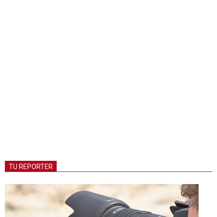
TU REPORTER