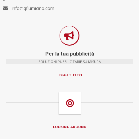
info@qfiumicino.com
Per la tua pubblicità
SOLUZIONI PUBBLICITARIE SU MISURA
LEGGI TUTTO
LOOKING AROUND