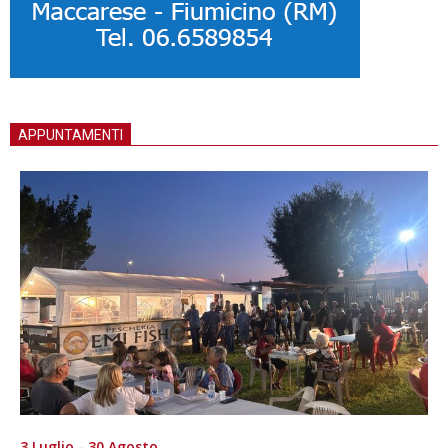
APPUNTAMENTI
3 Luglio - 30 Agosto