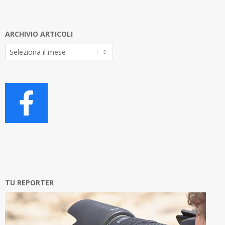
ARCHIVIO ARTICOLI
Archivio
Articoli
TU REPORTER