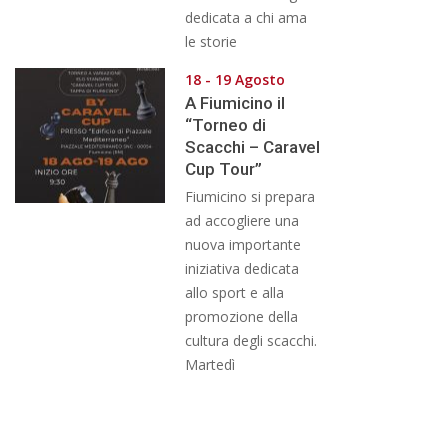
dedicata a chi ama
le storie
18 - 19 Agosto
A Fiumicino il
“Torneo di
Scacchi – Caravel
Cup Tour”
Fiumicino si prepara
ad accogliere una
nuova importante
iniziativa dedicata
allo sport e alla
promozione della
cultura degli scacchi.
Martedì