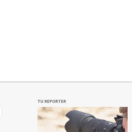
TU REPORTER