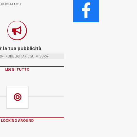
micino.com
 la tua pubblicità
NI PUBBLICITARIE SU MISURA
LEGGI TUTTO
LOOKING AROUND