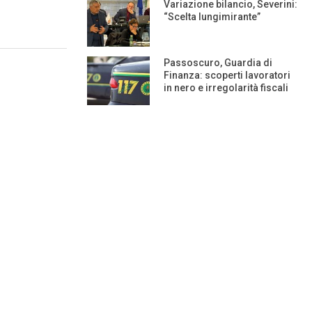
Variazione bilancio, Severini:
“Scelta lungimirante”
Passoscuro, Guardia di
Finanza: scoperti lavoratori
in nero e irregolarità fiscali