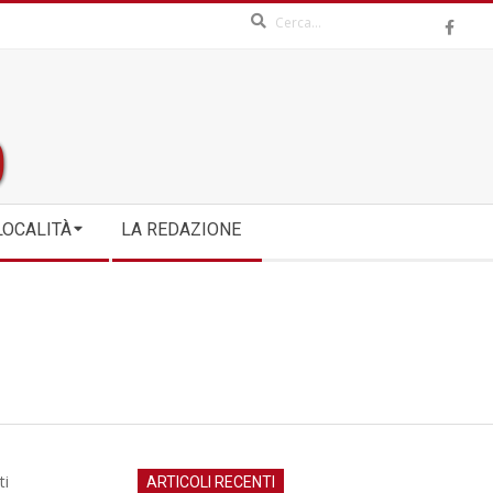
Search
LOCALITÀ
LA REDAZIONE
ti
ARTICOLI RECENTI