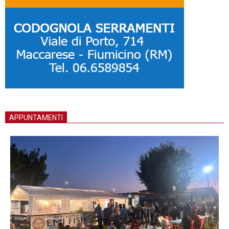
APPUNTAMENTI