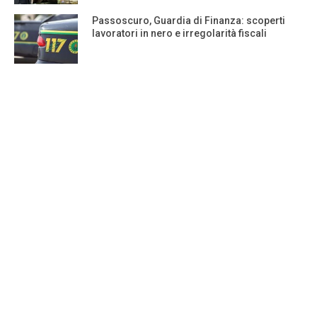
Passoscuro, Guardia di Finanza: scoperti
lavoratori in nero e irregolarità fiscali