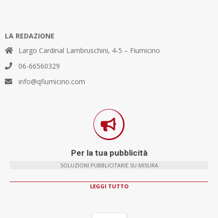
LA REDAZIONE
Largo Cardinal Lambruschini, 4-5 – Fiumicino
06-66560329
info@qfiumicino.com
Per la tua pubblicità
SOLUZIONI PUBBLICITARIE SU MISURA
LEGGI TUTTO