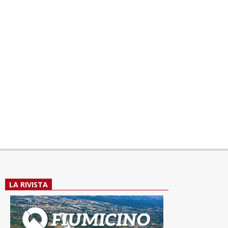
LA RIVISTA