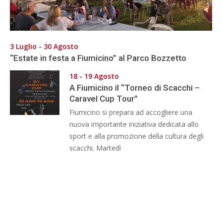
3 Luglio - 30 Agosto
“Estate in festa a Fiumicino” al Parco Bozzetto
18 - 19 Agosto
A Fiumicino il “Torneo di Scacchi –
Caravel Cup Tour”
Fiumicino si prepara ad accogliere una
nuova importante iniziativa dedicata allo
sport e alla promozione della cultura degli
scacchi. Martedì