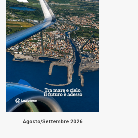
Agosto/Settembre 2026