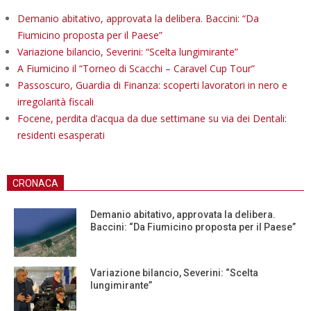
Demanio abitativo, approvata la delibera. Baccini: “Da
Fiumicino proposta per il Paese”
Variazione bilancio, Severini: “Scelta lungimirante”
A Fiumicino il “Torneo di Scacchi – Caravel Cup Tour”
Passoscuro, Guardia di Finanza: scoperti lavoratori in nero e
irregolarità fiscali
Focene, perdita d’acqua da due settimane su via dei Dentali:
residenti esasperati
CRONACA
Demanio abitativo, approvata la delibera.
Baccini: “Da Fiumicino proposta per il Paese”
Variazione bilancio, Severini: “Scelta
lungimirante”