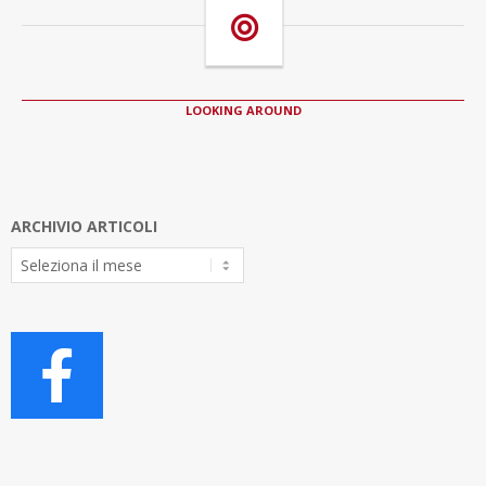
LOOKING AROUND
ARCHIVIO ARTICOLI
Archivio
Articoli