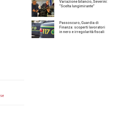
Variazione bilancio, Severini:
“Scelta lungimirante”
Passoscuro, Guardia di
Finanza: scoperti lavoratori
in nero e irregolarità fiscali
ese