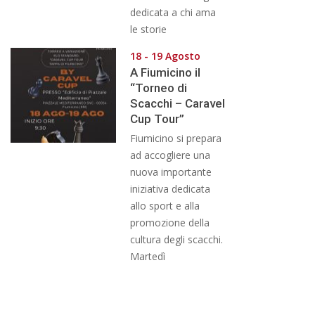
dedicata a chi ama
le storie
18 - 19 Agosto
A Fiumicino il
“Torneo di
Scacchi – Caravel
Cup Tour”
Fiumicino si prepara
ad accogliere una
nuova importante
iniziativa dedicata
allo sport e alla
promozione della
cultura degli scacchi.
Martedì