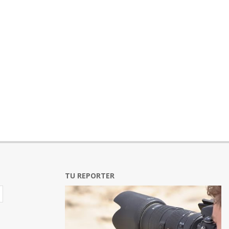
TU REPORTER