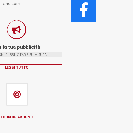
micino.com
 la tua pubblicità
NI PUBBLICITARIE SU MISURA
LEGGI TUTTO
LOOKING AROUND