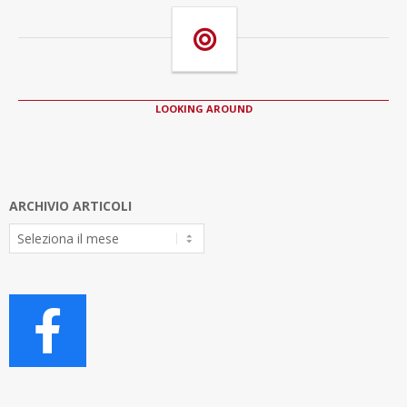
LOOKING AROUND
ARCHIVIO ARTICOLI
Archivio
Articoli