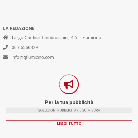
LA REDAZIONE
Largo Cardinal Lambruschini, 4-5 – Fiumicino
06-66560329
info@qfiumicino.com
Per la tua pubblicità
SOLUZIONI PUBBLICITARIE SU MISURA
LEGGI TUTTO