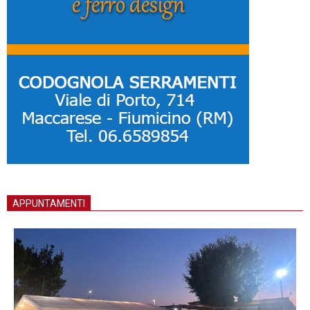
APPUNTAMENTI