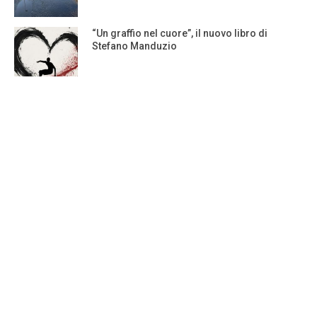
“Un graffio nel cuore”, il nuovo libro di
Stefano Manduzio