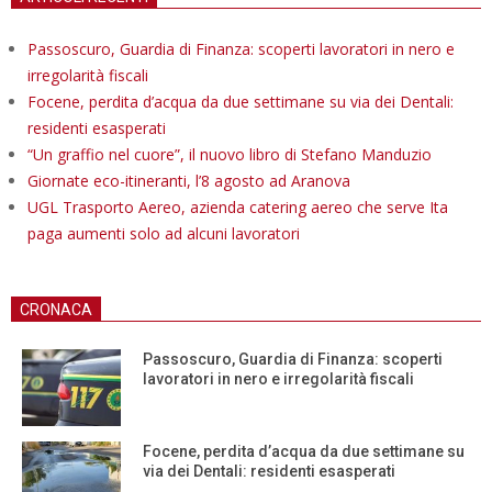
Passoscuro, Guardia di Finanza: scoperti lavoratori in nero e
irregolarità fiscali
Focene, perdita d’acqua da due settimane su via dei Dentali:
residenti esasperati
“Un graffio nel cuore”, il nuovo libro di Stefano Manduzio
Giornate eco-itineranti, l’8 agosto ad Aranova
UGL Trasporto Aereo, azienda catering aereo che serve Ita
paga aumenti solo ad alcuni lavoratori
CRONACA
Passoscuro, Guardia di Finanza: scoperti
lavoratori in nero e irregolarità fiscali
Focene, perdita d’acqua da due settimane su
via dei Dentali: residenti esasperati