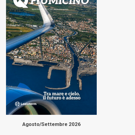
Agosto/Settembre 2026