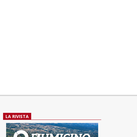
LA RIVISTA