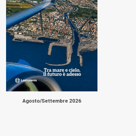
Agosto/Settembre 2026