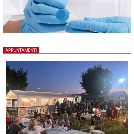
APPUNTAMENTI