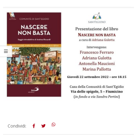
2022-
Condividi:
09-