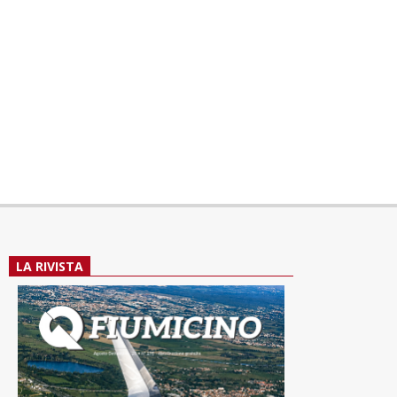
LA RIVISTA