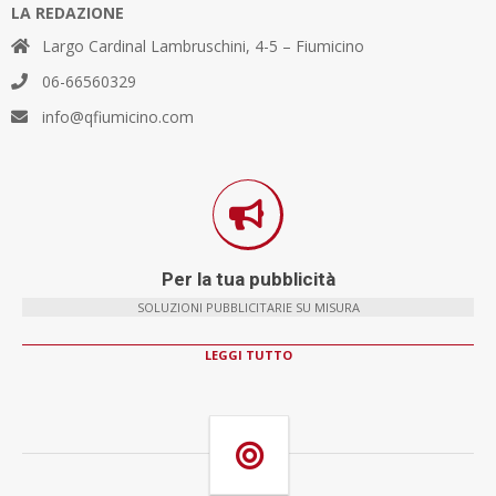
LA REDAZIONE
Largo Cardinal Lambruschini, 4-5 – Fiumicino
06-66560329
info@qfiumicino.com
Per la tua pubblicità
SOLUZIONI PUBBLICITARIE SU MISURA
LEGGI TUTTO