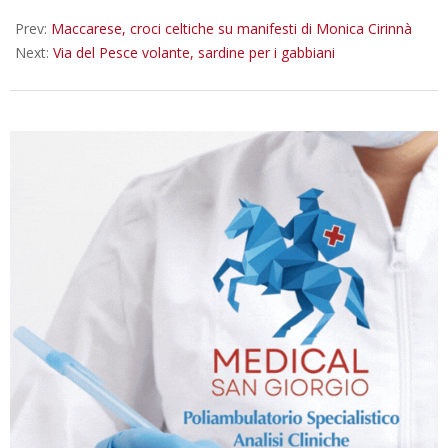
16
Prev:
Maccarese, croci celtiche su manifesti di Monica Cirinnà
Next:
Via del Pesce volante, sardine per i gabbiani