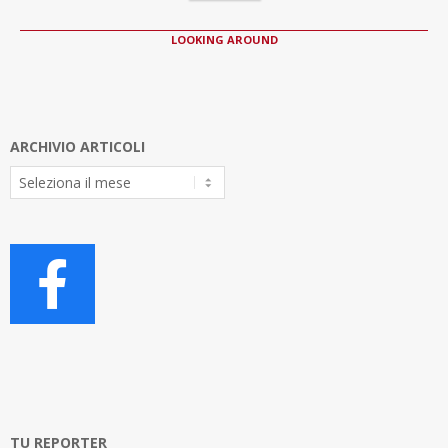
LOOKING AROUND
ARCHIVIO ARTICOLI
Archivio
Articoli
TU REPORTER