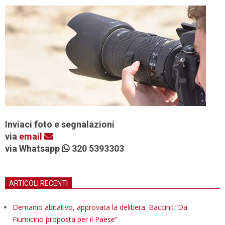
Inviaci foto e segnalazioni
via
email
via Whatsapp
320 5393303
ARTICOLI RECENTI
Demanio abitativo, approvata la delibera. Baccini: “Da
Fiumicino proposta per il Paese”