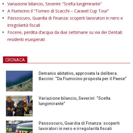
Variazione bilancio, Severini: “Scelta lungimirante”
A Fiumicino il “Torneo di Scacchi – Caravel Cup Tour”
Passoscuro, Guardia di Finanza: scoperti lavoratori in nero e
irregolarità fiscali
Focene, perdita d’acqua da due settimane su via dei Dentali:
residenti esasperati
CRONACA
Demanio abitativo, approvata la delibera.
Baccini: “Da Fiumicino proposta per il Paese”
Variazione bilancio, Severini: “Scelta
lungimirante”
Passoscuro, Guardia di Finanza: scoperti
lavoratori in nero e irregolarità fiscali