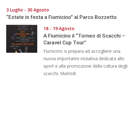
3 Luglio - 30 Agosto
“Estate in festa a Fiumicino” al Parco Bozzetto
18 - 19 Agosto
A Fiumicino il “Torneo di Scacchi –
Caravel Cup Tour”
Fiumicino si prepara ad accogliere una
nuova importante iniziativa dedicata allo
sport e alla promozione della cultura degli
scacchi. Martedì