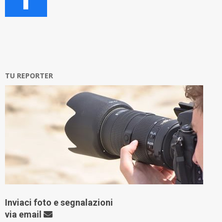
TU REPORTER
Inviaci foto e segnalazioni
via
email