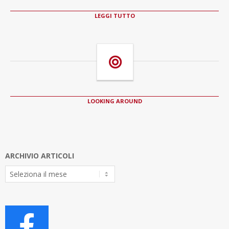
LEGGI TUTTO
LOOKING AROUND
ARCHIVIO ARTICOLI
Archivio
Articoli