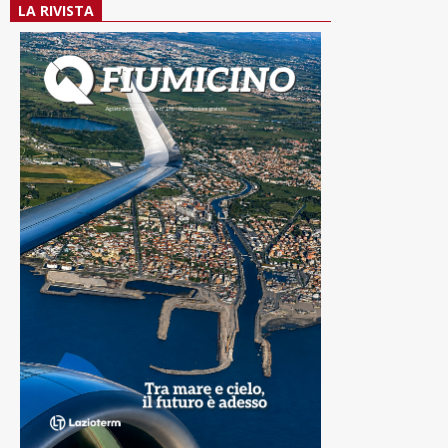
LA RIVISTA