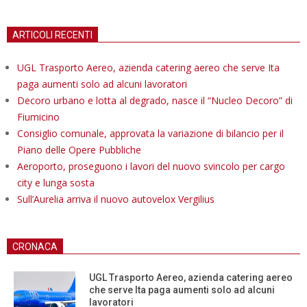
ARTICOLI RECENTI
UGL Trasporto Aereo, azienda catering aereo che serve Ita
paga aumenti solo ad alcuni lavoratori
Decoro urbano e lotta al degrado, nasce il “Nucleo Decoro” di
Fiumicino
Consiglio comunale, approvata la variazione di bilancio per il
Piano delle Opere Pubbliche
Aeroporto, proseguono i lavori del nuovo svincolo per cargo
city e lunga sosta
Sull’Aurelia arriva il nuovo autovelox Vergilius
CRONACA
UGL Trasporto Aereo, azienda catering aereo
che serve Ita paga aumenti solo ad alcuni
lavoratori