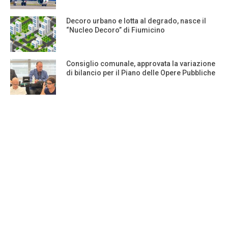
Decoro urbano e lotta al degrado, nasce il
“Nucleo Decoro” di Fiumicino
Consiglio comunale, approvata la variazione
di bilancio per il Piano delle Opere Pubbliche