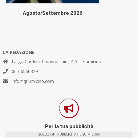
Agosto/Settembre 2026
LA REDAZIONE
Largo Cardinal Lambruschini, 4-5 – Fiumicino
06-66560329
info@qfiumicino.com
Per la tua pubblicità
SOLUZIONI PUBBLICITARIE SU MISURA