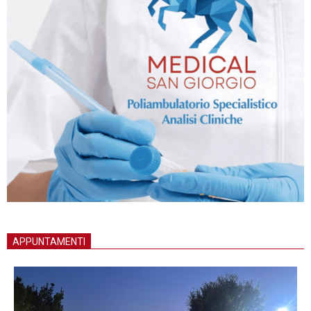
APPUNTAMENTI