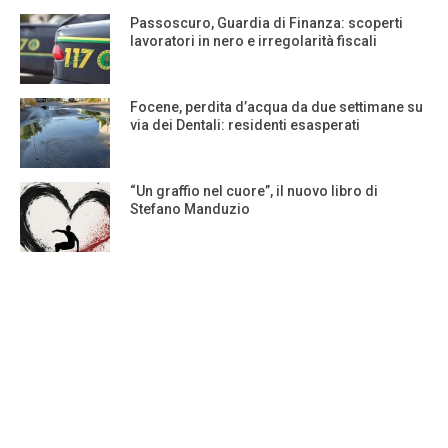
Passoscuro, Guardia di Finanza: scoperti
lavoratori in nero e irregolarità fiscali
Focene, perdita d’acqua da due settimane su
via dei Dentali: residenti esasperati
“Un graffio nel cuore”, il nuovo libro di
Stefano Manduzio