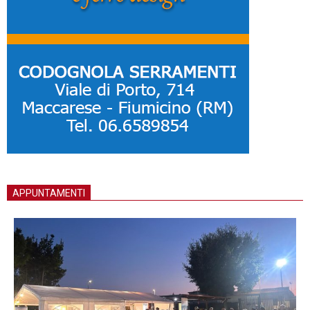
APPUNTAMENTI