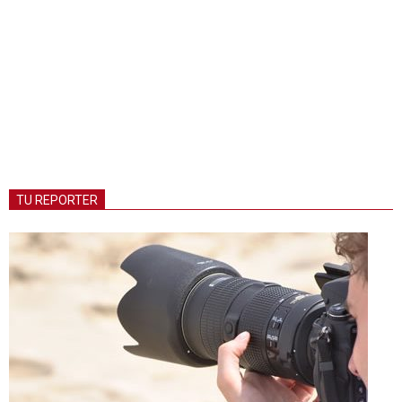
TU REPORTER