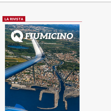
LA RIVISTA