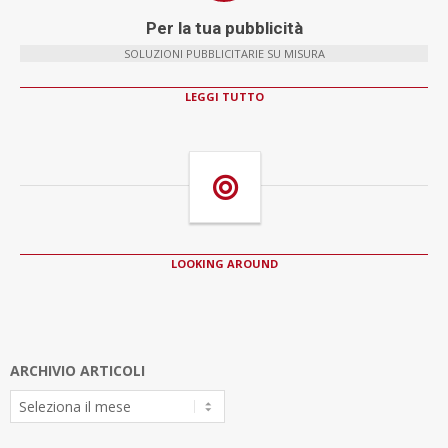
Per la tua pubblicità
SOLUZIONI PUBBLICITARIE SU MISURA
LEGGI TUTTO
LOOKING AROUND
ARCHIVIO ARTICOLI
Archivio
Articoli