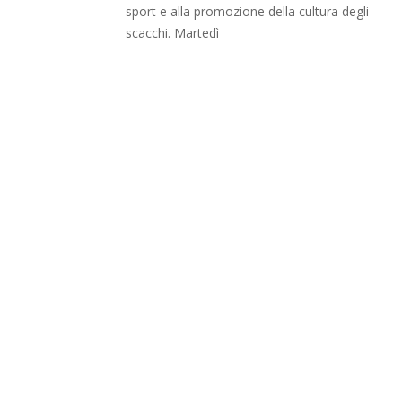
sport e alla promozione della cultura degli
scacchi. Martedì