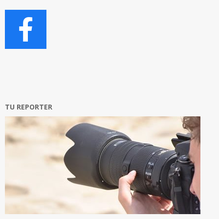
TU REPORTER