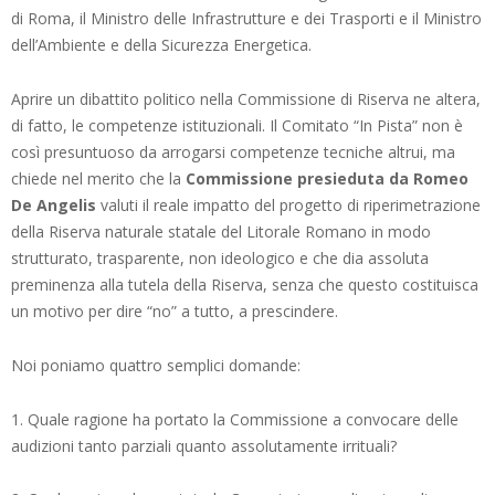
di Roma, il Ministro delle Infrastrutture e dei Trasporti e il Ministro
dell’Ambiente e della Sicurezza Energetica.
Aprire un dibattito politico nella Commissione di Riserva ne altera,
di fatto, le competenze istituzionali. Il Comitato “In Pista” non è
così presuntuoso da arrogarsi competenze tecniche altrui, ma
chiede nel merito che la
Commissione presieduta da Romeo
De Angelis
valuti il reale impatto del progetto di riperimetrazione
della Riserva naturale statale del Litorale Romano in modo
strutturato, trasparente, non ideologico e che dia assoluta
preminenza alla tutela della Riserva, senza che questo costituisca
un motivo per dire “no” a tutto, a prescindere.
Noi poniamo quattro semplici domande:
1. Quale ragione ha portato la Commissione a convocare delle
audizioni tanto parziali quanto assolutamente irrituali?