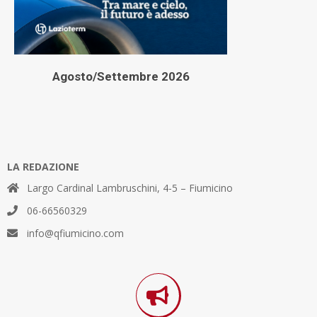
Agosto/Settembre 2026
LA REDAZIONE
Largo Cardinal Lambruschini, 4-5 – Fiumicino
06-66560329
info@qfiumicino.com