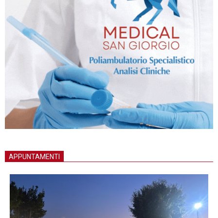
APPUNTAMENTI