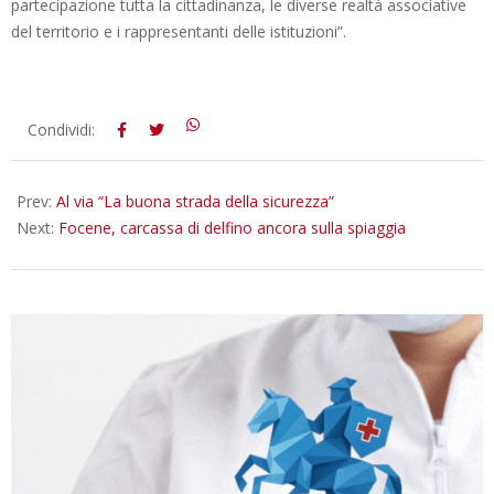
partecipazione tutta la cittadinanza, le diverse realtà associative
del territorio e i rappresentanti delle istituzioni”.
2026-
Condividi:
05-
20
Prev:
Al via “La buona strada della sicurezza”
Next:
Focene, carcassa di delfino ancora sulla spiaggia