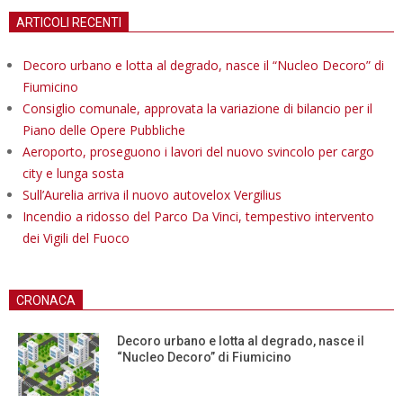
ARTICOLI RECENTI
Decoro urbano e lotta al degrado, nasce il “Nucleo Decoro” di
Fiumicino
Consiglio comunale, approvata la variazione di bilancio per il
Piano delle Opere Pubbliche
Aeroporto, proseguono i lavori del nuovo svincolo per cargo
city e lunga sosta
Sull’Aurelia arriva il nuovo autovelox Vergilius
Incendio a ridosso del Parco Da Vinci, tempestivo intervento
dei Vigili del Fuoco
CRONACA
Decoro urbano e lotta al degrado, nasce il
“Nucleo Decoro” di Fiumicino