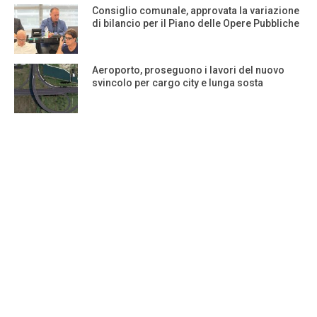
Consiglio comunale, approvata la variazione
di bilancio per il Piano delle Opere Pubbliche
Aeroporto, proseguono i lavori del nuovo
svincolo per cargo city e lunga sosta