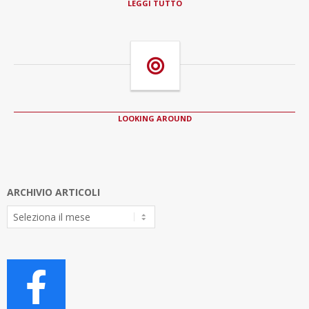
LEGGI TUTTO
LOOKING AROUND
ARCHIVIO ARTICOLI
Archivio
Articoli