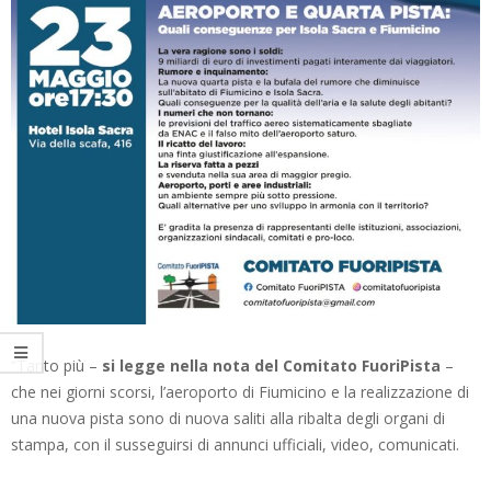
“Tanto più –
si legge nella nota del Comitato FuoriPista
–
che nei giorni scorsi, l’aeroporto di Fiumicino e la realizzazione di
una nuova pista sono di nuova saliti alla ribalta degli organi di
stampa, con il susseguirsi di annunci ufficiali, video, comunicati.