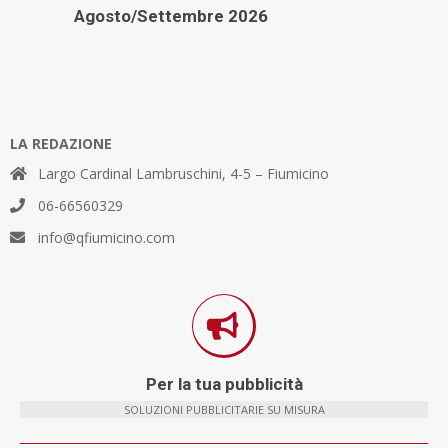
Agosto/Settembre 2026
LA REDAZIONE
Largo Cardinal Lambruschini, 4-5 – Fiumicino
06-66560329
info@qfiumicino.com
Per la tua pubblicità
SOLUZIONI PUBBLICITARIE SU MISURA