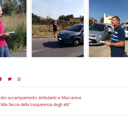
ato accampamento ambulanti a Maccarese
“Alla faccia della trasparenza degli atti”