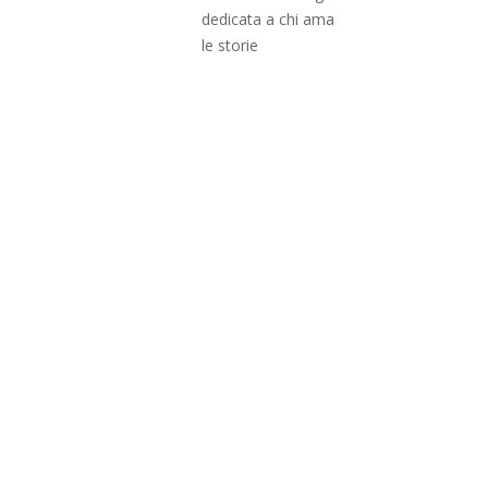
dedicata a chi ama
le storie