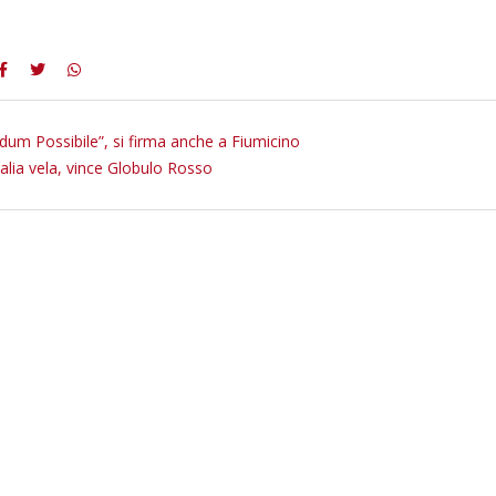
dum Possibile”, si firma anche a Fiumicino
alia vela, vince Globulo Rosso