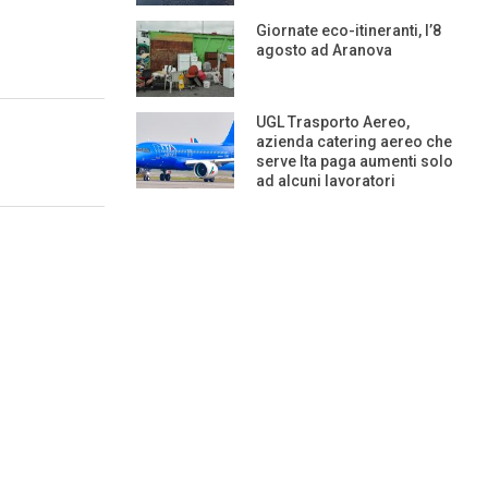
Giornate eco-itineranti, l’8
agosto ad Aranova
UGL Trasporto Aereo,
azienda catering aereo che
serve Ita paga aumenti solo
ad alcuni lavoratori