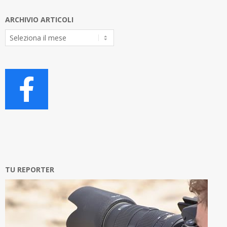
ARCHIVIO ARTICOLI
Archivio
Articoli
TU REPORTER