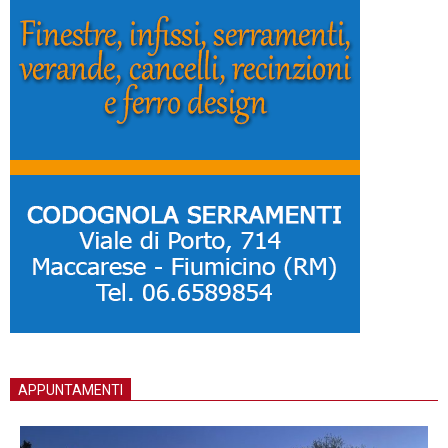
APPUNTAMENTI