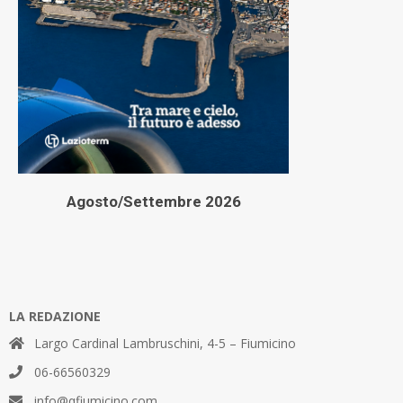
Agosto/Settembre 2026
LA REDAZIONE
Largo Cardinal Lambruschini, 4-5 – Fiumicino
06-66560329
info@qfiumicino.com