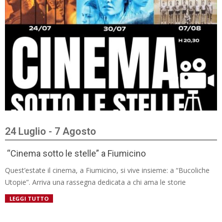
24 Luglio - 7 Agosto
“Cinema sotto le stelle” a Fiumicino
Quest’estate il cinema, a Fiumicino, si vive insieme: a “Bucoliche
Utopie”. Arriva una rassegna dedicata a chi ama le storie
LEGGI TUTTO