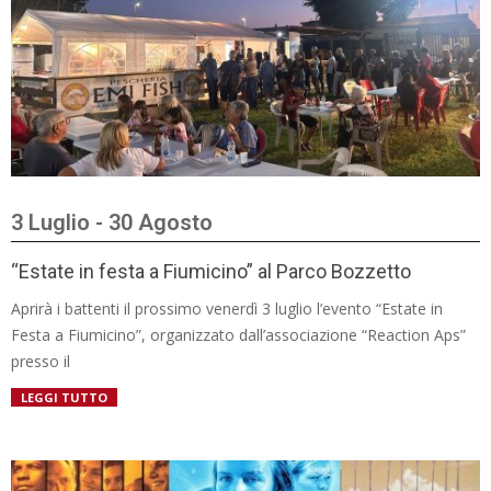
3 Luglio - 30 Agosto
“Estate in festa a Fiumicino” al Parco Bozzetto
Aprirà i battenti il prossimo venerdì 3 luglio l’evento “Estate in
Festa a Fiumicino”, organizzato dall’associazione “Reaction Aps”
presso il
LEGGI TUTTO