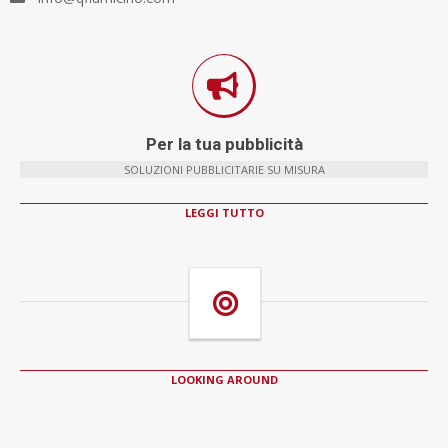
Per la tua pubblicità
SOLUZIONI PUBBLICITARIE SU MISURA
LEGGI TUTTO
LOOKING AROUND