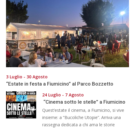
3 Luglio - 30 Agosto
“Estate in festa a Fiumicino” al Parco Bozzetto
24 Luglio - 7 Agosto
“Cinema sotto le stelle” a Fiumicino
Quest’estate il cinema, a Fiumicino, si vive
insieme: a “Bucoliche Utopie”. Arriva una
rassegna dedicata a chi ama le storie