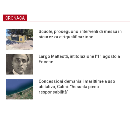
CRONACA
Scuole, proseguono interventi di messa in
sicurezza e riqualificazione
Largo Matteotti, intitolazione l’11 agosto a
Focene
Concessioni demaniali marittime a uso
abitativo, Catini: “Assunta piena
responsabilità”