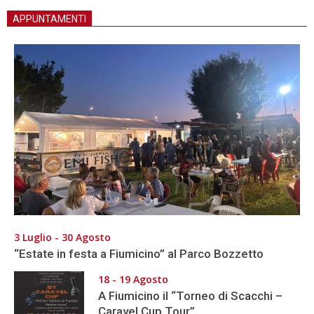
APPUNTAMENTI
3 Luglio - 30 Agosto
“Estate in festa a Fiumicino” al Parco Bozzetto
18 - 19 Agosto
A Fiumicino il “Torneo di Scacchi –
Caravel Cup Tour”