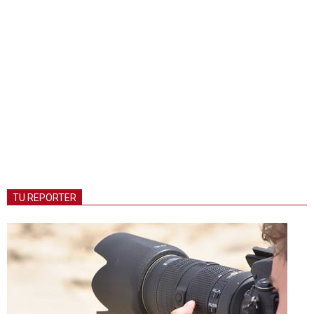
TU REPORTER