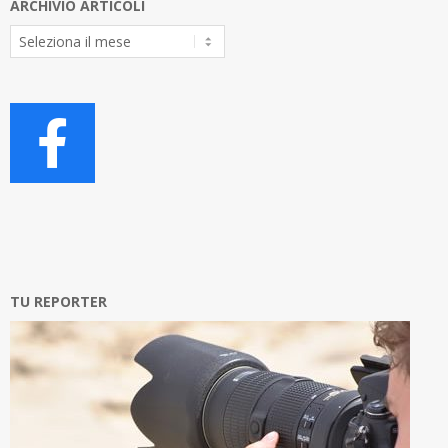
ARCHIVIO ARTICOLI
Archivio
Articoli
TU REPORTER