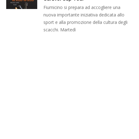
Fiumicino si prepara ad accogliere una
nuova importante iniziativa dedicata allo
sport e alla promozione della cultura degli
scacchi. Martedì