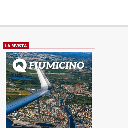
LA RIVISTA