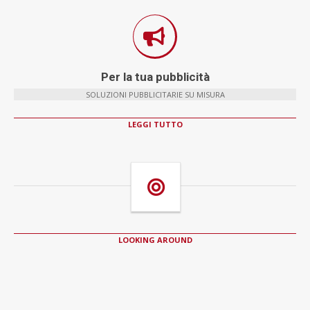
Per la tua pubblicità
SOLUZIONI PUBBLICITARIE SU MISURA
LEGGI TUTTO
LOOKING AROUND