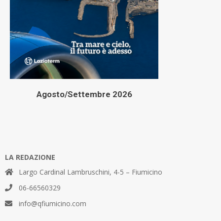
Agosto/Settembre 2026
LA REDAZIONE
Largo Cardinal Lambruschini, 4-5 – Fiumicino
06-66560329
info@qfiumicino.com