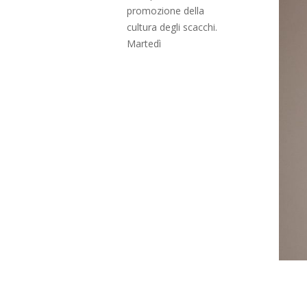
promozione della
cultura degli scacchi.
Martedì