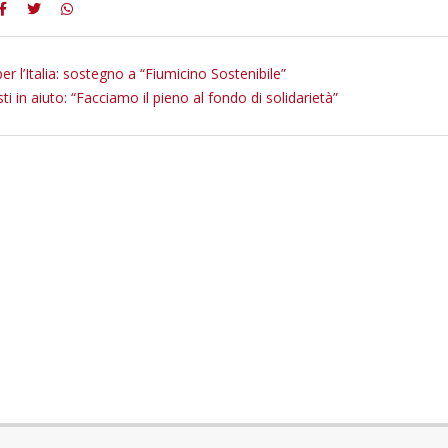
er l’Italia: sostegno a “Fiumicino Sostenibile”
ti in aiuto: “Facciamo il pieno al fondo di solidarietà”