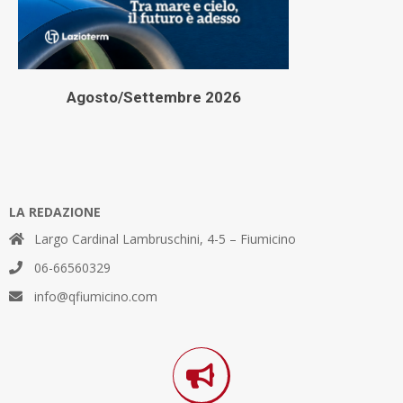
Agosto/Settembre 2026
LA REDAZIONE
Largo Cardinal Lambruschini, 4-5 – Fiumicino
06-66560329
info@qfiumicino.com