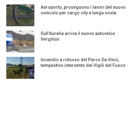
Aeroporto, proseguono i lavori del nuovo
svincolo per cargo city e lunga sosta
Sull’Aurelia arriva il nuovo autovelox
Vergilius
Incendio a ridosso del Parco Da Vinci,
tempestivo intervento dei Vigili del Fuoco