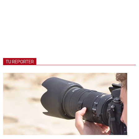
TU REPORTER