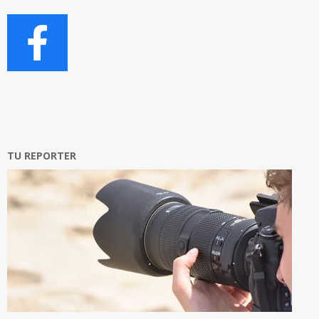
TU REPORTER