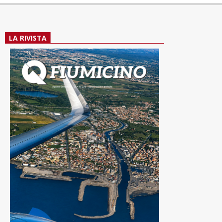
LA RIVISTA