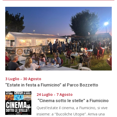
3 Luglio - 30 Agosto
“Estate in festa a Fiumicino” al Parco Bozzetto
24 Luglio - 7 Agosto
“Cinema sotto le stelle” a Fiumicino
Quest’estate il cinema, a Fiumicino, si vive
insieme: a “Bucoliche Utopie”. Arriva una