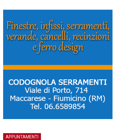
APPUNTAMENTI