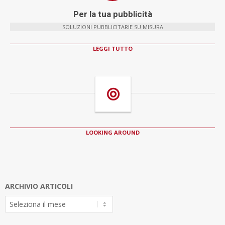
Per la tua pubblicità
SOLUZIONI PUBBLICITARIE SU MISURA
LEGGI TUTTO
LOOKING AROUND
ARCHIVIO ARTICOLI
Archivio
Articoli