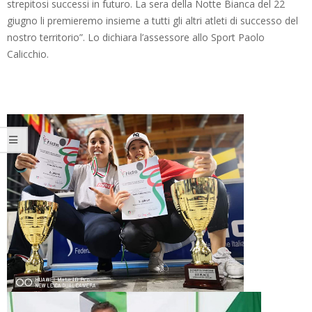
strepitosi successi in futuro. La sera della Notte Bianca del 22
giugno li premieremo insieme a tutti gli altri atleti di successo del
nostro territorio”. Lo dichiara l’assessore allo Sport Paolo
Calicchio.