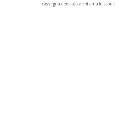
rassegna dedicata a chi ama le storie