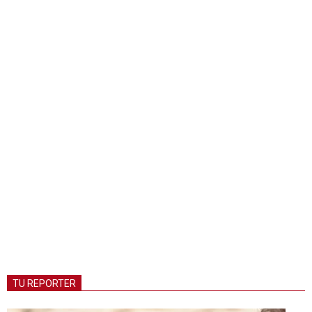
TU REPORTER