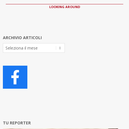
LOOKING AROUND
ARCHIVIO ARTICOLI
Archivio
Articoli
TU REPORTER