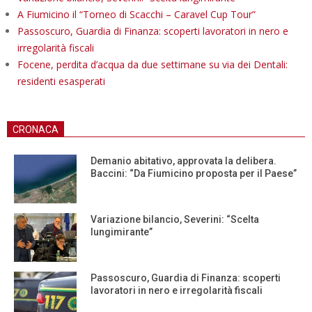
A Fiumicino il “Torneo di Scacchi – Caravel Cup Tour”
Passoscuro, Guardia di Finanza: scoperti lavoratori in nero e
irregolarità fiscali
Focene, perdita d’acqua da due settimane su via dei Dentali:
residenti esasperati
CRONACA
Demanio abitativo, approvata la delibera.
Baccini: “Da Fiumicino proposta per il Paese”
Variazione bilancio, Severini: “Scelta
lungimirante”
Passoscuro, Guardia di Finanza: scoperti
lavoratori in nero e irregolarità fiscali