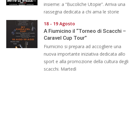
insieme: a “Bucoliche Utopie”. Arriva una
rassegna dedicata a chi ama le storie
18 - 19 Agosto
A Fiumicino il “Torneo di Scacchi –
Caravel Cup Tour”
Fiumicino si prepara ad accogliere una
nuova importante iniziativa dedicata allo
sport e alla promozione della cultura degli
scacchi. Martedì