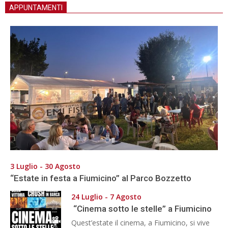
APPUNTAMENTI
3 Luglio - 30 Agosto
“Estate in festa a Fiumicino” al Parco Bozzetto
24 Luglio - 7 Agosto
“Cinema sotto le stelle” a Fiumicino
Quest’estate il cinema, a Fiumicino, si vive