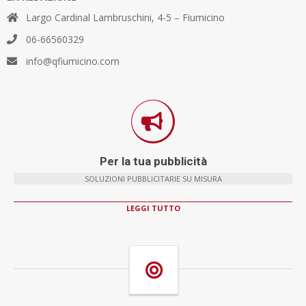
Largo Cardinal Lambruschini, 4-5 – Fiumicino
06-66560329
info@qfiumicino.com
Per la tua pubblicità
SOLUZIONI PUBBLICITARIE SU MISURA
LEGGI TUTTO