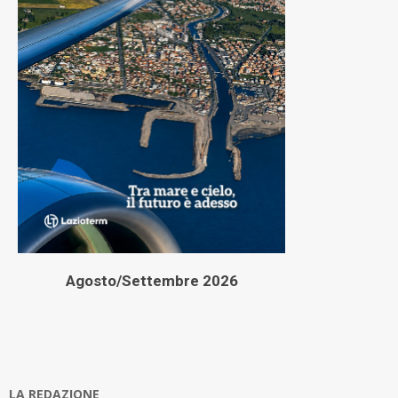
Agosto/Settembre 2026
LA REDAZIONE