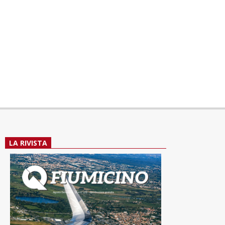
LA RIVISTA