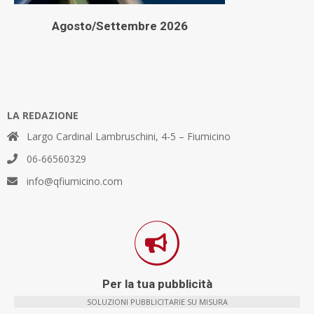
Agosto/Settembre 2026
LA REDAZIONE
Largo Cardinal Lambruschini, 4-5 – Fiumicino
06-66560329
info@qfiumicino.com
Per la tua pubblicità
SOLUZIONI PUBBLICITARIE SU MISURA