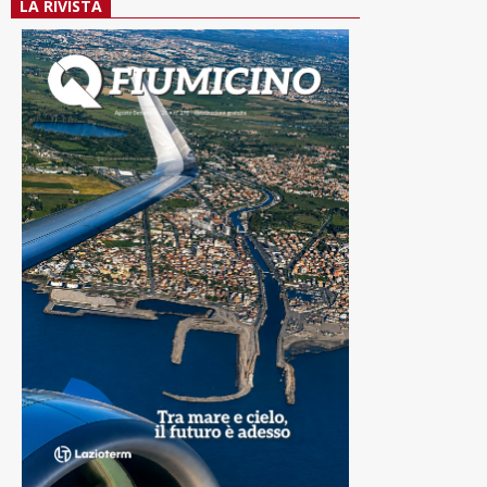
LA RIVISTA