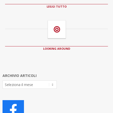
LEGGI TUTTO
LOOKING AROUND
ARCHIVIO ARTICOLI
Archivio
Articoli