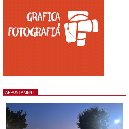
APPUNTAMENTI