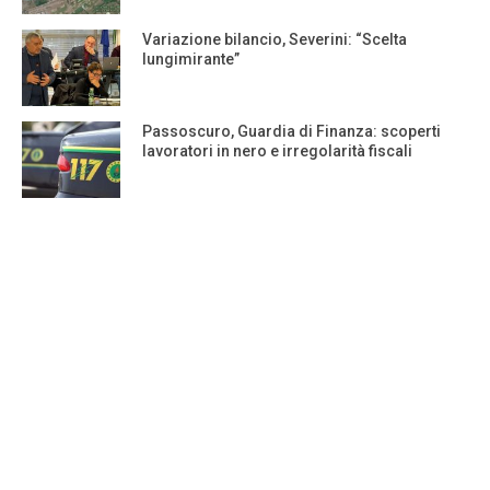
Variazione bilancio, Severini: “Scelta
lungimirante”
Passoscuro, Guardia di Finanza: scoperti
lavoratori in nero e irregolarità fiscali