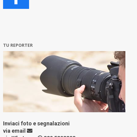
TU REPORTER
Inviaci foto e segnalazioni
via
email