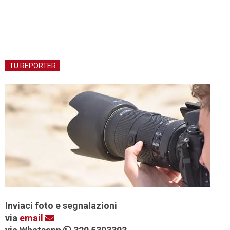
TU REPORTER
Inviaci foto e segnalazioni
via
email