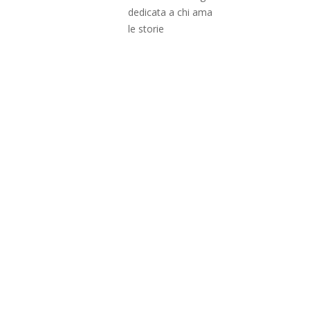
dedicata a chi ama
le storie