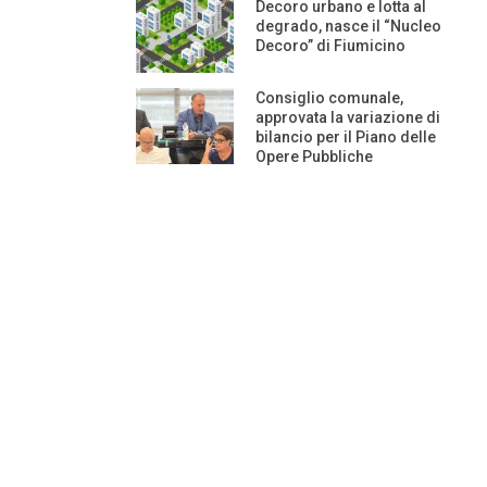
Decoro urbano e lotta al
degrado, nasce il “Nucleo
Decoro” di Fiumicino
Consiglio comunale,
approvata la variazione di
bilancio per il Piano delle
Opere Pubbliche