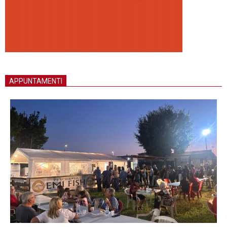
APPUNTAMENTI