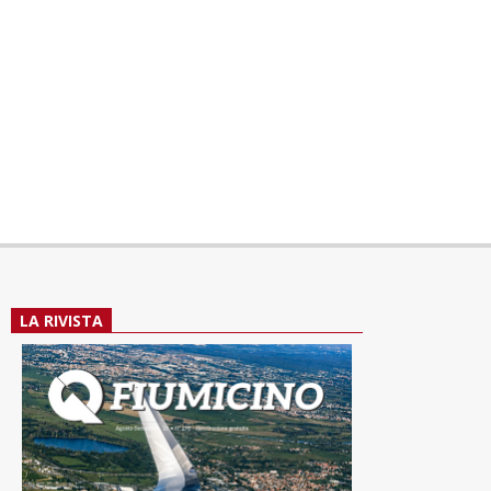
LA RIVISTA