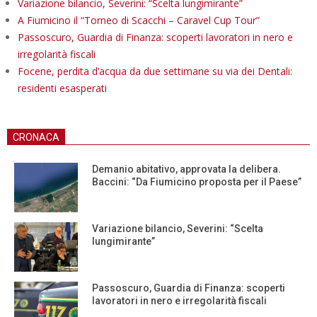
Variazione bilancio, Severini: “Scelta lungimirante”
A Fiumicino il “Torneo di Scacchi – Caravel Cup Tour”
Passoscuro, Guardia di Finanza: scoperti lavoratori in nero e
irregolarità fiscali
Focene, perdita d’acqua da due settimane su via dei Dentali:
residenti esasperati
CRONACA
Demanio abitativo, approvata la delibera.
Baccini: “Da Fiumicino proposta per il Paese”
Variazione bilancio, Severini: “Scelta
lungimirante”
Passoscuro, Guardia di Finanza: scoperti
lavoratori in nero e irregolarità fiscali