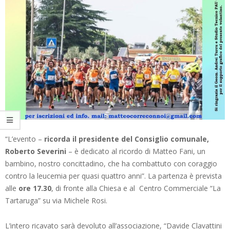
“L’evento –
ricorda il presidente del Consiglio comunale,
Roberto Severini
– è dedicato al ricordo di Matteo Fani, un
bambino, nostro concittadino, che ha combattuto con coraggio
contro la leucemia per quasi quattro anni”. La partenza è prevista
alle
ore 17.30
, di fronte alla Chiesa e al Centro Commerciale “La
Tartaruga” su via Michele Rosi.
L’intero ricavato sarà devoluto all’associazione, “Davide Clavattini