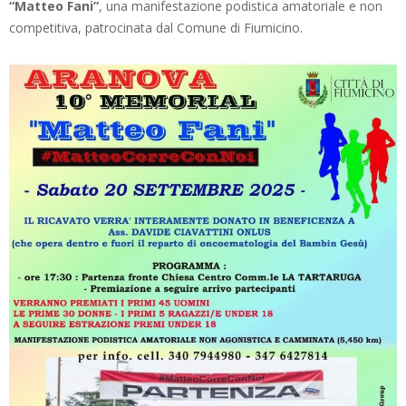
“Matteo Fani”
, una manifestazione podistica amatoriale e non
competitiva, patrocinata dal Comune di Fiumicino.