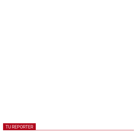
TU REPORTER