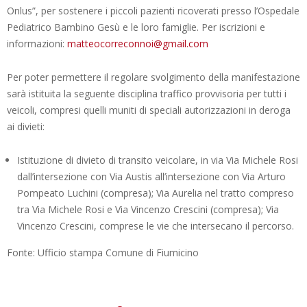
Onlus”, per sostenere i piccoli pazienti ricoverati presso l’Ospedale
Pediatrico Bambino Gesù e le loro famiglie. Per iscrizioni e
informazioni:
matteocorreconnoi@gmail.com
Per poter permettere il regolare svolgimento della manifestazione
sarà istituita la seguente disciplina traffico provvisoria per tutti i
veicoli, compresi quelli muniti di speciali autorizzazioni in deroga
ai divieti:
Istituzione di divieto di transito veicolare, in via Via Michele Rosi
dall’intersezione con Via Austis all’intersezione con Via Arturo
Pompeato Luchini (compresa); Via Aurelia nel tratto compreso
tra Via Michele Rosi e Via Vincenzo Crescini (compresa); Via
Vincenzo Crescini, comprese le vie che intersecano il percorso.
Fonte: Ufficio stampa Comune di Fiumicino