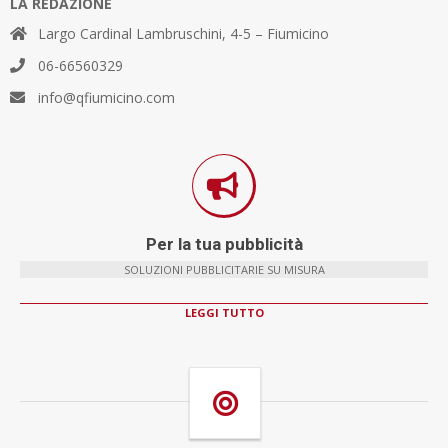
LA REDAZIONE
Largo Cardinal Lambruschini, 4-5 – Fiumicino
06-66560329
info@qfiumicino.com
Per la tua pubblicità
SOLUZIONI PUBBLICITARIE SU MISURA
LEGGI TUTTO