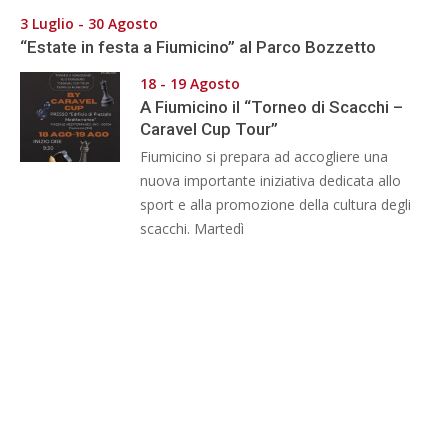
3 Luglio - 30 Agosto
“Estate in festa a Fiumicino” al Parco Bozzetto
18 - 19 Agosto
A Fiumicino il “Torneo di Scacchi –
Caravel Cup Tour”
Fiumicino si prepara ad accogliere una
nuova importante iniziativa dedicata allo
sport e alla promozione della cultura degli
scacchi. Martedì