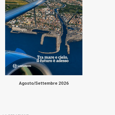
Agosto/Settembre 2026