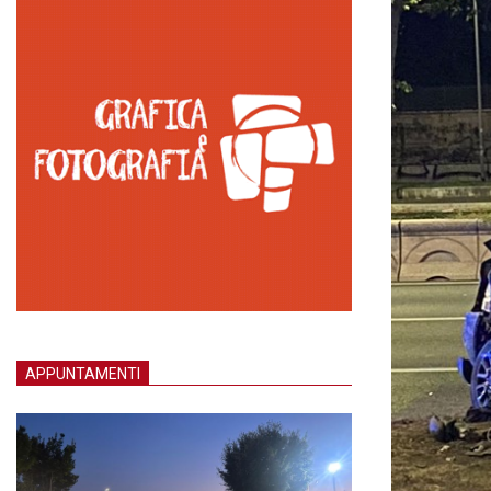
APPUNTAMENTI