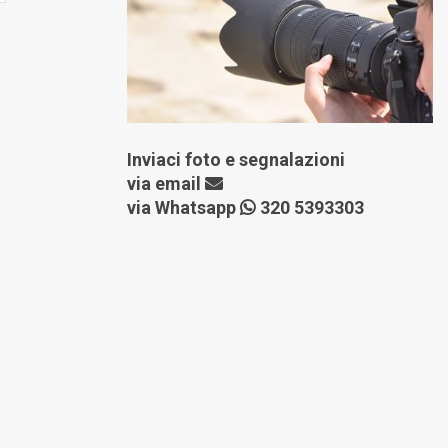
Inviaci foto e segnalazioni
via
email
via Whatsapp
320 5393303