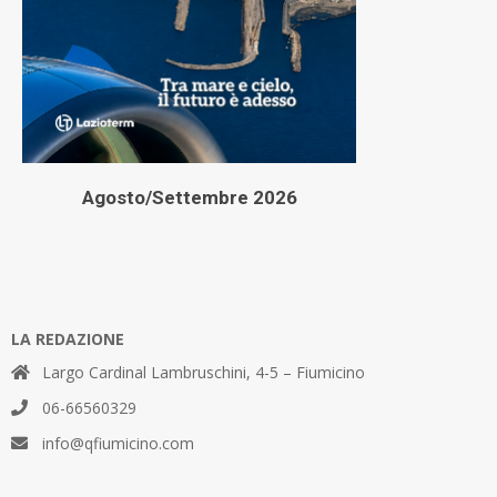
Agosto/Settembre 2026
LA REDAZIONE
Largo Cardinal Lambruschini, 4-5 – Fiumicino
06-66560329
info@qfiumicino.com