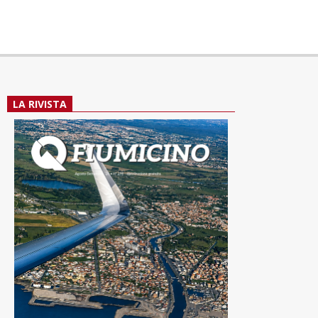
LA RIVISTA