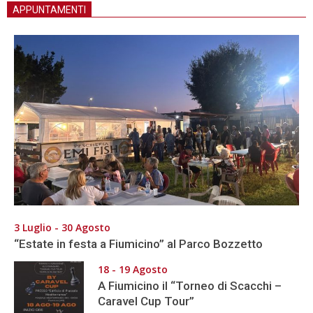
APPUNTAMENTI
3 Luglio - 30 Agosto
“Estate in festa a Fiumicino” al Parco Bozzetto
18 - 19 Agosto
A Fiumicino il “Torneo di Scacchi –
Caravel Cup Tour”