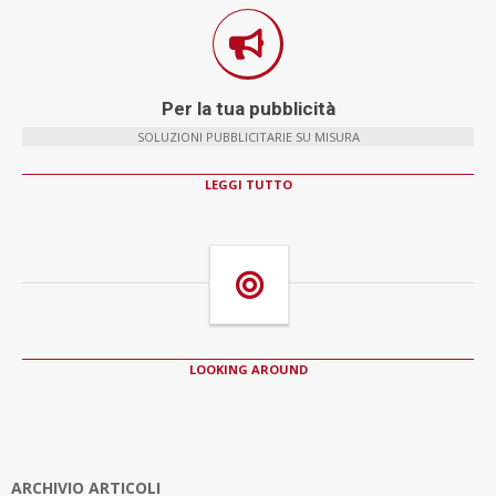
Per la tua pubblicità
SOLUZIONI PUBBLICITARIE SU MISURA
LEGGI TUTTO
LOOKING AROUND
ARCHIVIO ARTICOLI