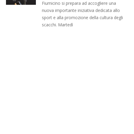
Fiumicino si prepara ad accogliere una
nuova importante iniziativa dedicata allo
sport e alla promozione della cultura degli
scacchi. Martedì