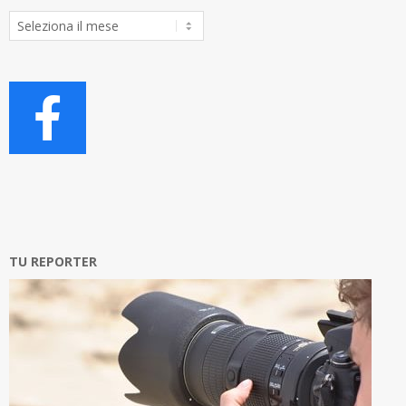
Archivio
Articoli
TU REPORTER