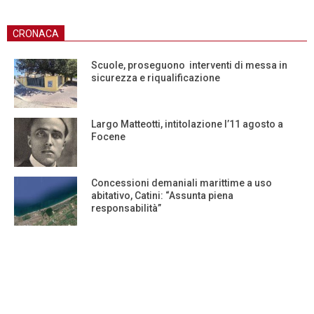
CRONACA
Scuole, proseguono interventi di messa in
sicurezza e riqualificazione
Largo Matteotti, intitolazione l’11 agosto a
Focene
Concessioni demaniali marittime a uso
abitativo, Catini: “Assunta piena
responsabilità”