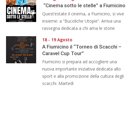
“Cinema sotto le stelle” a Fiumicino
Quest’estate il cinema, a Fiumicino, si vive
insieme: a “Bucoliche Utopie”. Arriva una
rassegna dedicata a chi ama le storie
18 - 19 Agosto
A Fiumicino il “Torneo di Scacchi –
Caravel Cup Tour”
Fiumicino si prepara ad accogliere una
nuova importante iniziativa dedicata allo
sport e alla promozione della cultura degli
scacchi. Martedì