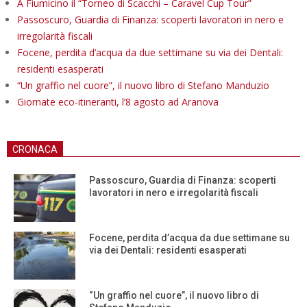
A Fiumicino il “Torneo di Scacchi – Caravel Cup Tour”
Passoscuro, Guardia di Finanza: scoperti lavoratori in nero e
irregolarità fiscali
Focene, perdita d’acqua da due settimane su via dei Dentali:
residenti esasperati
“Un graffio nel cuore”, il nuovo libro di Stefano Manduzio
Giornate eco-itineranti, l’8 agosto ad Aranova
CRONACA
Passoscuro, Guardia di Finanza: scoperti
lavoratori in nero e irregolarità fiscali
Focene, perdita d’acqua da due settimane su
via dei Dentali: residenti esasperati
“Un graffio nel cuore”, il nuovo libro di