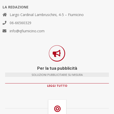
LA REDAZIONE
Largo Cardinal Lambruschini, 4-5 – Fiumicino
06-66560329
info@qfiumicino.com
Per la tua pubblicità
SOLUZIONI PUBBLICITARIE SU MISURA
LEGGI TUTTO