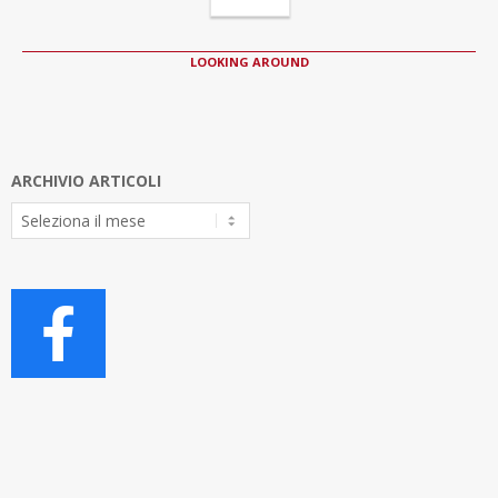
LOOKING AROUND
ARCHIVIO ARTICOLI
Archivio
Articoli