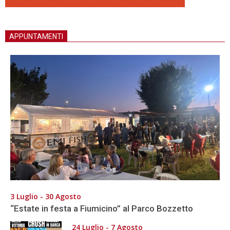
APPUNTAMENTI
3 Luglio - 30 Agosto
“Estate in festa a Fiumicino” al Parco Bozzetto
24 Luglio - 7 Agosto