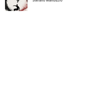
Stefano Manduzio