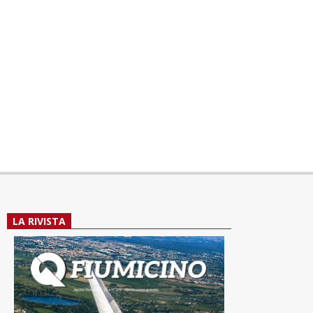
LA RIVISTA