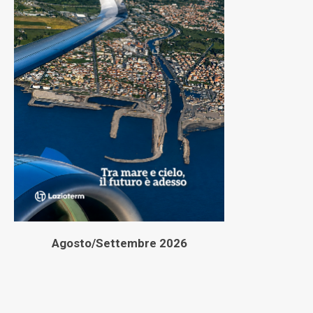
Agosto/Settembre 2026