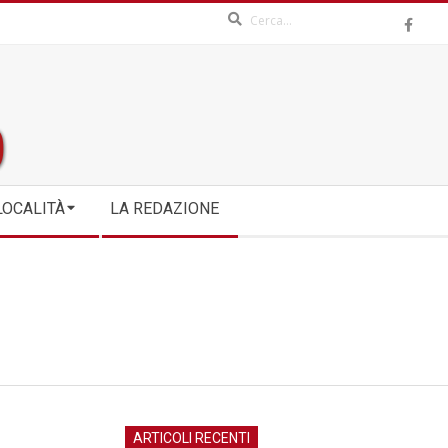
Search
LOCALITÀ
LA REDAZIONE
ARTICOLI RECENTI