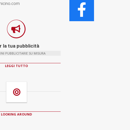
micino.com
 la tua pubblicità
NI PUBBLICITARIE SU MISURA
LEGGI TUTTO
LOOKING AROUND