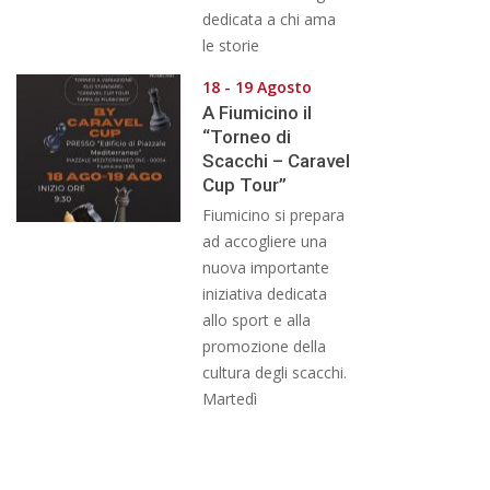
dedicata a chi ama
le storie
18 - 19 Agosto
A Fiumicino il
“Torneo di
Scacchi – Caravel
Cup Tour”
Fiumicino si prepara
ad accogliere una
nuova importante
iniziativa dedicata
allo sport e alla
promozione della
cultura degli scacchi.
Martedì