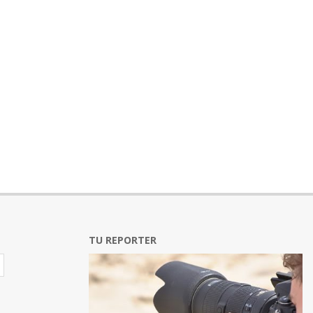
TU REPORTER