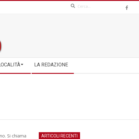
Search
LOCALITÀ
LA REDAZIONE
no. Si chiama
ARTICOLI RECENTI