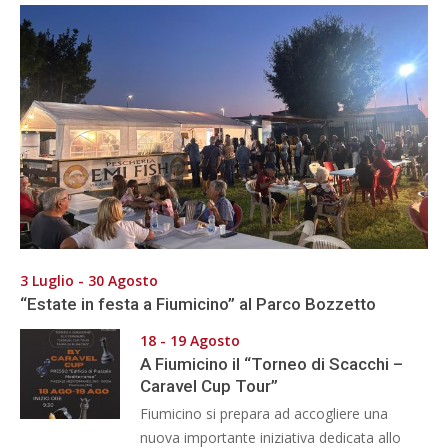
3 Luglio - 30 Agosto
“Estate in festa a Fiumicino” al Parco Bozzetto
18 - 19 Agosto
A Fiumicino il “Torneo di Scacchi –
Caravel Cup Tour”
Fiumicino si prepara ad accogliere una
nuova importante iniziativa dedicata allo