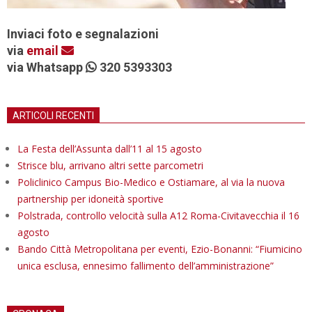
Inviaci foto e segnalazioni
via
email
via Whatsapp
320 5393303
ARTICOLI RECENTI
La Festa dell’Assunta dall’11 al 15 agosto
Strisce blu, arrivano altri sette parcometri
Policlinico Campus Bio-Medico e Ostiamare, al via la nuova
partnership per idoneità sportive
Polstrada, controllo velocità sulla A12 Roma-Civitavecchia il 16
agosto
Bando Città Metropolitana per eventi, Ezio-Bonanni: “Fiumicino
unica esclusa, ennesimo fallimento dell’amministrazione”