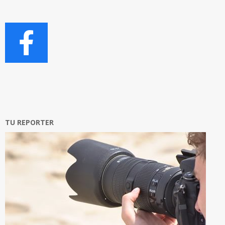
TU REPORTER