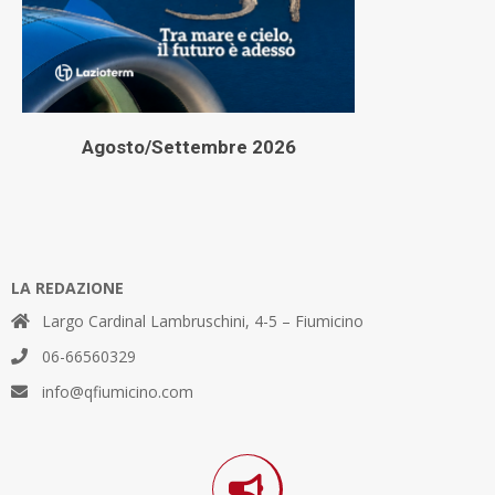
Agosto/Settembre 2026
LA REDAZIONE
Largo Cardinal Lambruschini, 4-5 – Fiumicino
06-66560329
info@qfiumicino.com