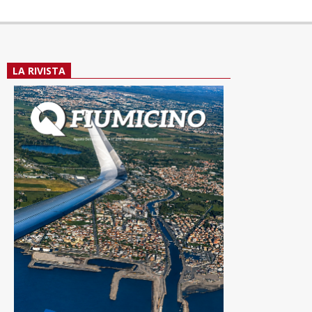
LA RIVISTA