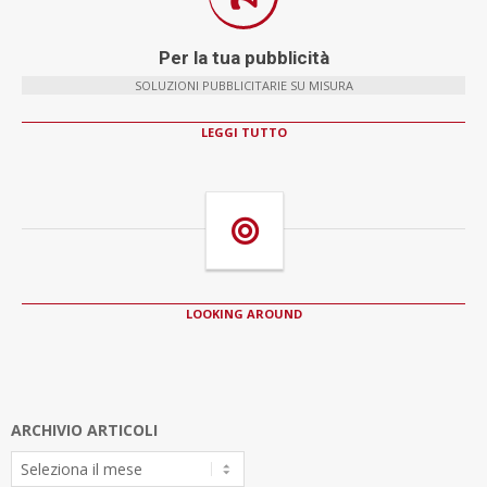
Per la tua pubblicità
SOLUZIONI PUBBLICITARIE SU MISURA
LEGGI TUTTO
LOOKING AROUND
ARCHIVIO ARTICOLI
Archivio
Articoli