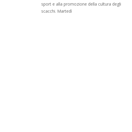
sport e alla promozione della cultura degli
scacchi. Martedì