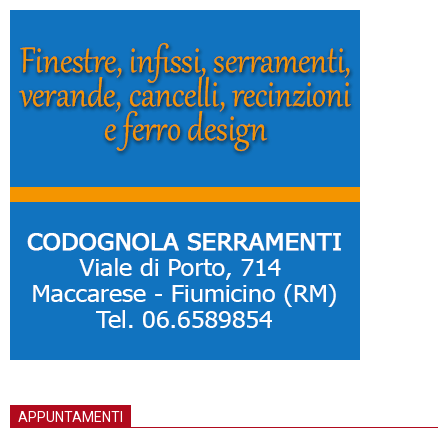
APPUNTAMENTI