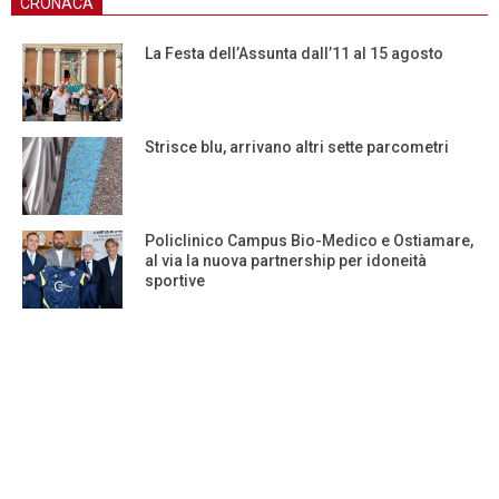
CRONACA
La Festa dell’Assunta dall’11 al 15 agosto
Strisce blu, arrivano altri sette parcometri
Policlinico Campus Bio-Medico e Ostiamare,
al via la nuova partnership per idoneità
sportive