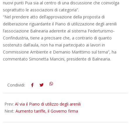
nuovi punti Pua sia al centro di una discussione che coinvolga
soprattutto le associazioni di categoria”.
“Nel prendere atto dell’approvazione della proposta di
deliberazione riguardante il Piano di utilizzazione degli arenili
l’associazione Balnearia aderente al sistema Federturismo-
Confindustria, tiene a precisare che, a contrario di quanto
sostenuto dall’aula, non ha mai partecipato ai lavori in
Commissione Ambiente e Demanio Marittimo sul tema”, ha
commentato Simonetta Mancini, presidente di Balnearia.
2012-
Condividi:
12-
22
Prev:
Al via il Piano di utilizzo degli arenili
Next:
Aumento tariffe, il Governo firma