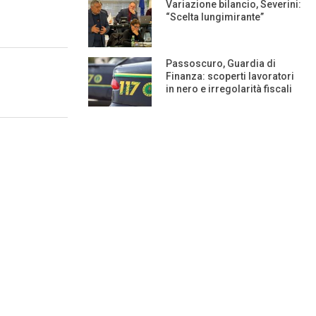
Variazione bilancio, Severini:
“Scelta lungimirante”
Passoscuro, Guardia di
Finanza: scoperti lavoratori
in nero e irregolarità fiscali