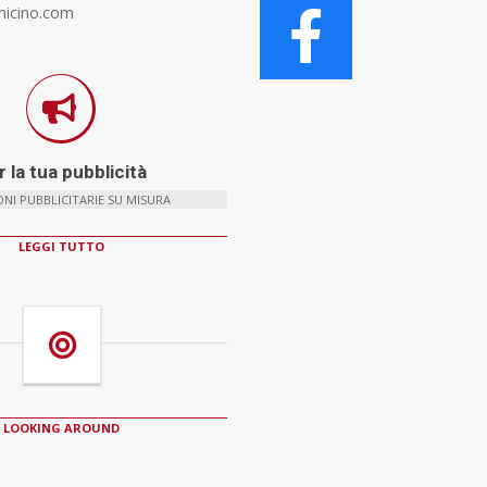
micino.com
 la tua pubblicità
NI PUBBLICITARIE SU MISURA
LEGGI TUTTO
LOOKING AROUND