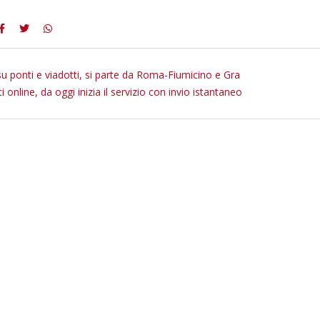
su ponti e viadotti, si parte da Roma-Fiumicino e Gra
ti online, da oggi inizia il servizio con invio istantaneo