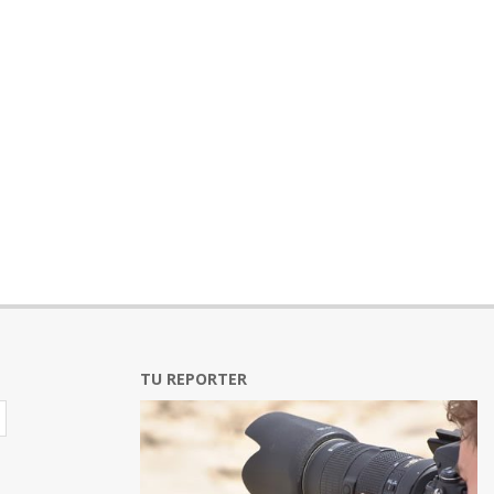
TU REPORTER