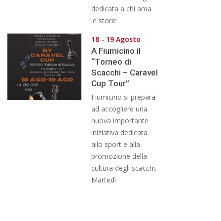
dedicata a chi ama
le storie
18 - 19 Agosto
A Fiumicino il
“Torneo di
Scacchi – Caravel
Cup Tour”
Fiumicino si prepara
ad accogliere una
nuova importante
iniziativa dedicata
allo sport e alla
promozione della
cultura degli scacchi.
Martedì