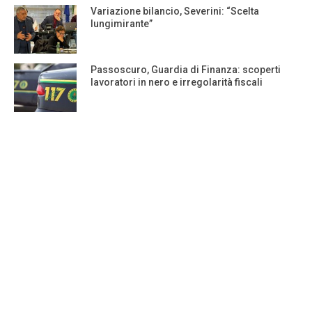
Variazione bilancio, Severini: “Scelta
lungimirante”
Passoscuro, Guardia di Finanza: scoperti
lavoratori in nero e irregolarità fiscali