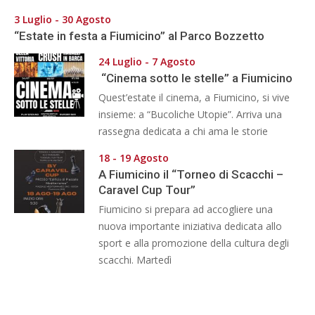
3 Luglio - 30 Agosto
“Estate in festa a Fiumicino” al Parco Bozzetto
24 Luglio - 7 Agosto
“Cinema sotto le stelle” a Fiumicino
Quest’estate il cinema, a Fiumicino, si vive
insieme: a “Bucoliche Utopie”. Arriva una
rassegna dedicata a chi ama le storie
18 - 19 Agosto
A Fiumicino il “Torneo di Scacchi –
Caravel Cup Tour”
Fiumicino si prepara ad accogliere una
nuova importante iniziativa dedicata allo
sport e alla promozione della cultura degli
scacchi. Martedì