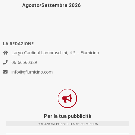
Agosto/Settembre 2026
LA REDAZIONE
Largo Cardinal Lambruschini, 4-5 – Fiumicino
06-66560329
info@qfiumicino.com
Per la tua pubblicità
SOLUZIONI PUBBLICITARIE SU MISURA