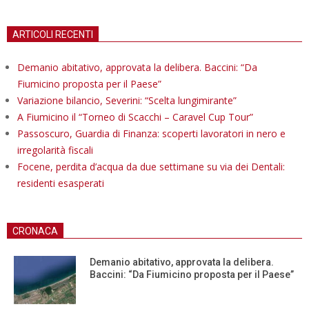
ARTICOLI RECENTI
Demanio abitativo, approvata la delibera. Baccini: “Da
Fiumicino proposta per il Paese”
Variazione bilancio, Severini: “Scelta lungimirante”
A Fiumicino il “Torneo di Scacchi – Caravel Cup Tour”
Passoscuro, Guardia di Finanza: scoperti lavoratori in nero e
irregolarità fiscali
Focene, perdita d’acqua da due settimane su via dei Dentali:
residenti esasperati
CRONACA
Demanio abitativo, approvata la delibera.
Baccini: “Da Fiumicino proposta per il Paese”