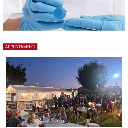
APPUNTAMENTI