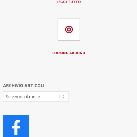
LEGGI TUTTO
LOOKING AROUND
ARCHIVIO ARTICOLI
Archivio
Articoli