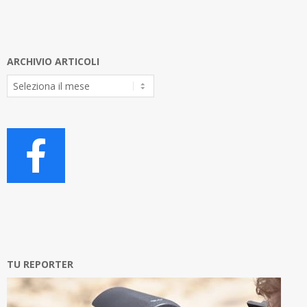
ARCHIVIO ARTICOLI
Archivio
Articoli
TU REPORTER