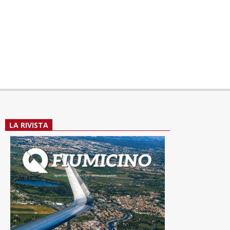
LA RIVISTA