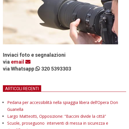
Inviaci foto e segnalazioni
via
email
via Whatsapp
320 5393303
ARTICOLI RECENTI
Pedana per accessibilità nella spiaggia libera dell’Opera Don
Guanella
Largo Matteotti, Opposizione: “Baccini divide la città”
Scuole, proseguono interventi di messa in sicurezza e