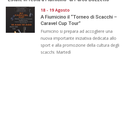
18 - 19 Agosto
A Fiumicino il “Torneo di Scacchi –
Caravel Cup Tour”
Fiumicino si prepara ad accogliere una
nuova importante iniziativa dedicata allo
sport e alla promozione della cultura degli
scacchi. Martedì