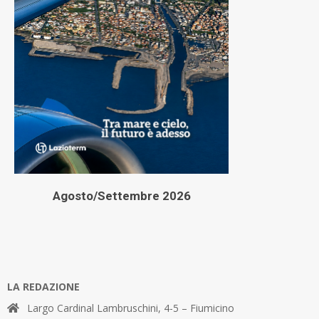
Agosto/Settembre 2026
LA REDAZIONE
Largo Cardinal Lambruschini, 4-5 – Fiumicino