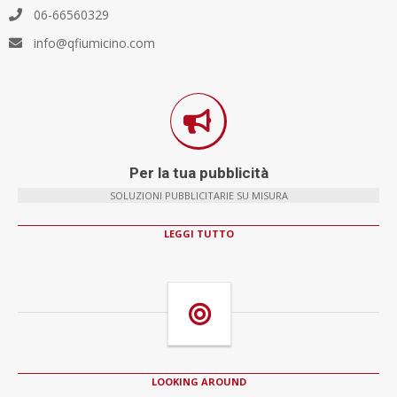
06-66560329
info@qfiumicino.com
Per la tua pubblicità
SOLUZIONI PUBBLICITARIE SU MISURA
LEGGI TUTTO
LOOKING AROUND