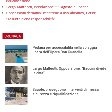
riqualificazione
Largo Matteotti, intitolazione l’11 agosto a Focene
Concessioni demaniali marittime a uso abitativo, Catini:
“Assunta piena responsabilità”
CRONACA
Pedana per accessibilità nella spiaggia
libera dell’Opera Don Guanella
Largo Matteotti, Opposizione: “Baccini divide
la città”
Scuole, proseguono interventi di messa in
sicurezza e riqualificazione