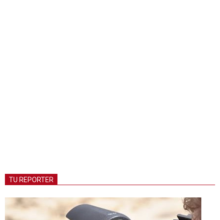
TU REPORTER