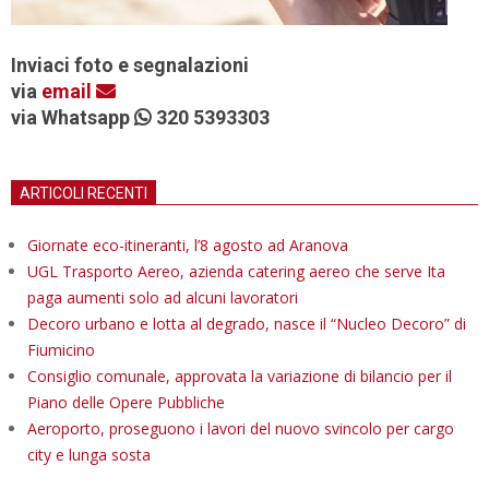
Inviaci foto e segnalazioni
via
email
via Whatsapp
320 5393303
ARTICOLI RECENTI
Giornate eco-itineranti, l’8 agosto ad Aranova
UGL Trasporto Aereo, azienda catering aereo che serve Ita
paga aumenti solo ad alcuni lavoratori
Decoro urbano e lotta al degrado, nasce il “Nucleo Decoro” di
Fiumicino
Consiglio comunale, approvata la variazione di bilancio per il
Piano delle Opere Pubbliche
Aeroporto, proseguono i lavori del nuovo svincolo per cargo
city e lunga sosta