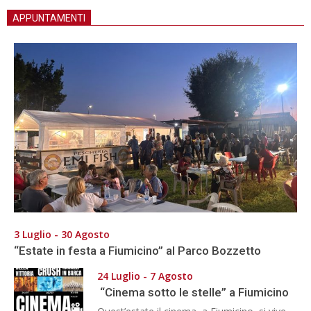
APPUNTAMENTI
3 Luglio - 30 Agosto
“Estate in festa a Fiumicino” al Parco Bozzetto
24 Luglio - 7 Agosto
“Cinema sotto le stelle” a Fiumicino