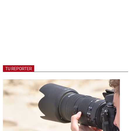
TU REPORTER