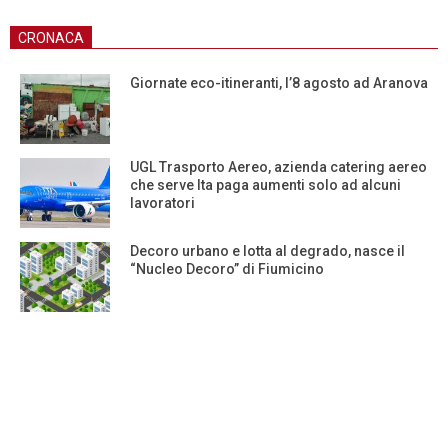
CRONACA
Giornate eco-itineranti, l’8 agosto ad Aranova
UGL Trasporto Aereo, azienda catering aereo
che serve Ita paga aumenti solo ad alcuni
lavoratori
Decoro urbano e lotta al degrado, nasce il
“Nucleo Decoro” di Fiumicino