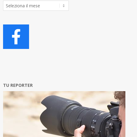
Archivio
Articoli
TU REPORTER