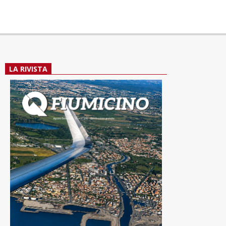
LA RIVISTA