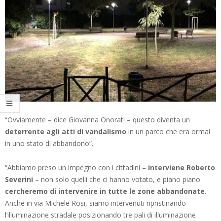
“Ovviamente – dice Giovanna Onorati – questo diventa un
deterrente agli atti di vandalismo
in un parco che era ormai
in uno stato di abbandono”.
“Abbiamo preso un impegno con i cittadini –
interviene Roberto
Severini
– non solo quelli che ci hanno votato, e piano piano
cercheremo di intervenire in tutte le zone abbandonate
.
Anche in via Michele Rosi, siamo intervenuti ripristinando
l’illuminazione stradale posizionando tre pali di illuminazione