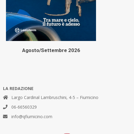
Agosto/Settembre 2026
LA REDAZIONE
Largo Cardinal Lambruschini, 4-5 – Fiumicino
06-66560329
info@qfiumicino.com