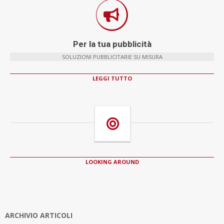
Per la tua pubblicità
SOLUZIONI PUBBLICITARIE SU MISURA
LEGGI TUTTO
LOOKING AROUND
ARCHIVIO ARTICOLI