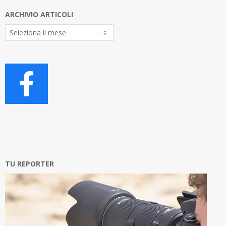
ARCHIVIO ARTICOLI
Archivio
Articoli
TU REPORTER