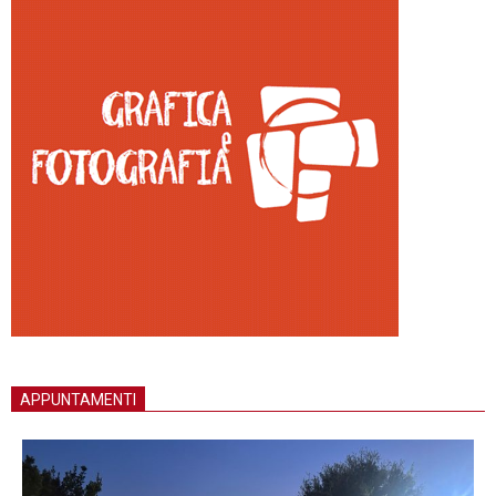
APPUNTAMENTI