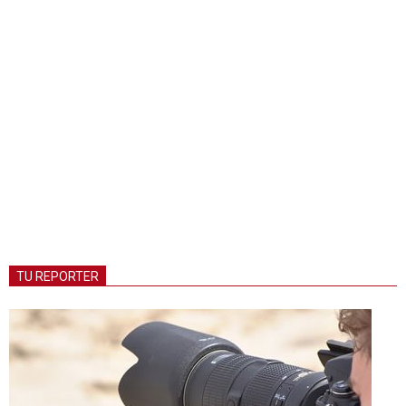
TU REPORTER