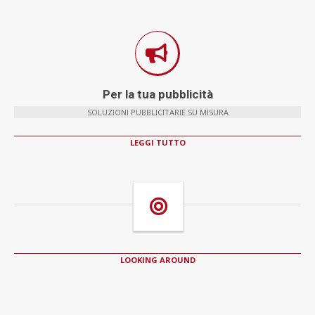
Per la tua pubblicità
SOLUZIONI PUBBLICITARIE SU MISURA
LEGGI TUTTO
LOOKING AROUND