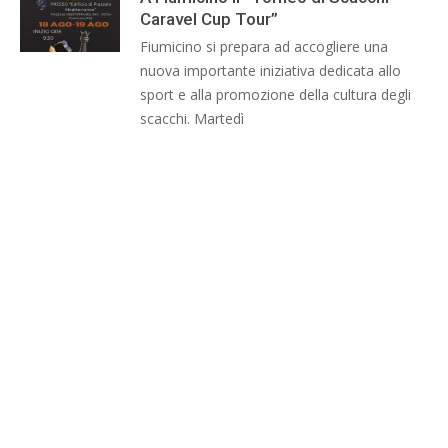
Caravel Cup Tour”
Fiumicino si prepara ad accogliere una
nuova importante iniziativa dedicata allo
sport e alla promozione della cultura degli
scacchi. Martedì