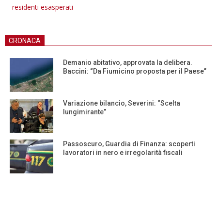
residenti esasperati
CRONACA
Demanio abitativo, approvata la delibera.
Baccini: “Da Fiumicino proposta per il Paese”
Variazione bilancio, Severini: “Scelta
lungimirante”
Passoscuro, Guardia di Finanza: scoperti
lavoratori in nero e irregolarità fiscali