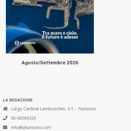
Agosto/Settembre 2026
LA REDAZIONE
Largo Cardinal Lambruschini, 4-5 – Fiumicino
06-66560329
info@qfiumicino.com