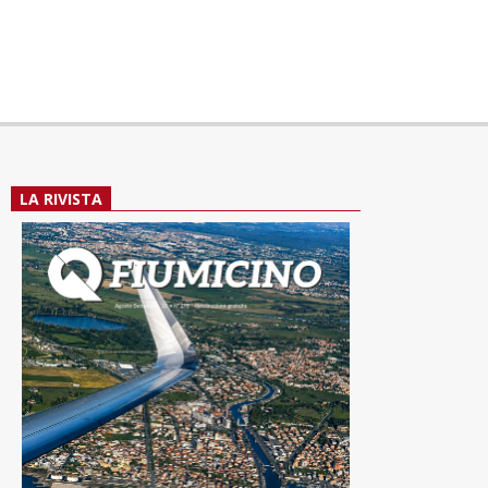
LA RIVISTA