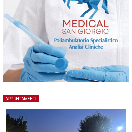
APPUNTAMENTI