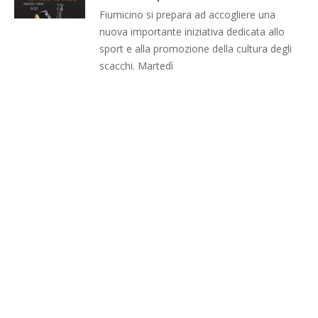
Fiumicino si prepara ad accogliere una
nuova importante iniziativa dedicata allo
sport e alla promozione della cultura degli
scacchi. Martedì