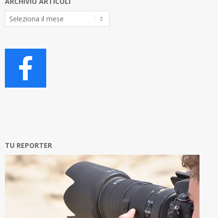
ARCHIVIO ARTICOLI
Archivio
Articoli
TU REPORTER