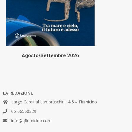
Agosto/Settembre 2026
LA REDAZIONE
Largo Cardinal Lambruschini, 4-5 – Fiumicino
06-66560329
info@qfiumicino.com