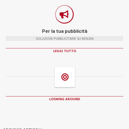
Per la tua pubblicità
SOLUZIONI PUBBLICITARIE SU MISURA
LEGGI TUTTO
LOOKING AROUND