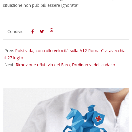
situazione non può più essere ignorata”.
2025-
Condividi:
07-
22
Prev:
Polstrada, controllo velocità sulla A12 Roma-Civitavecchia
il 27 luglio
Next:
Rimozione rifiuti via del Faro, l’ordinanza del sindaco