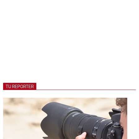
TU REPORTER