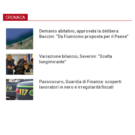
CRONACA
Demanio abitativo, approvata la delibera.
Baccini: “Da Fiumicino proposta per il Paese”
Variazione bilancio, Severini: “Scelta
lungimirante”
Passoscuro, Guardia di Finanza: scoperti
lavoratori in nero e irregolarità fiscali