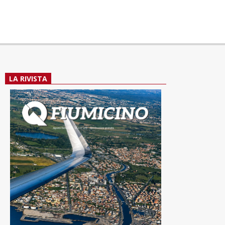
LA RIVISTA