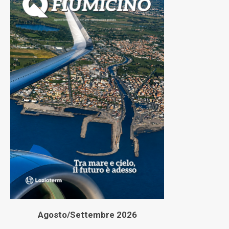
Agosto/Settembre 2026