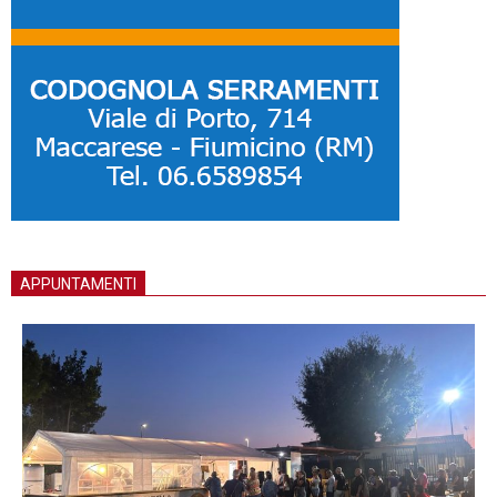
APPUNTAMENTI