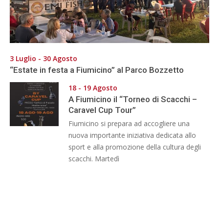
3 Luglio - 30 Agosto
“Estate in festa a Fiumicino” al Parco Bozzetto
18 - 19 Agosto
A Fiumicino il “Torneo di Scacchi –
Caravel Cup Tour”
Fiumicino si prepara ad accogliere una
nuova importante iniziativa dedicata allo
sport e alla promozione della cultura degli
scacchi. Martedì