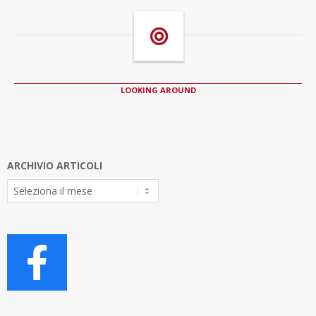
LOOKING AROUND
ARCHIVIO ARTICOLI
Archivio
Articoli