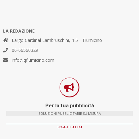
LA REDAZIONE
Largo Cardinal Lambruschini, 4-5 – Fiumicino
06-66560329
info@qfiumicino.com
Per la tua pubblicità
SOLUZIONI PUBBLICITARIE SU MISURA
LEGGI TUTTO