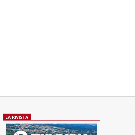
LA RIVISTA