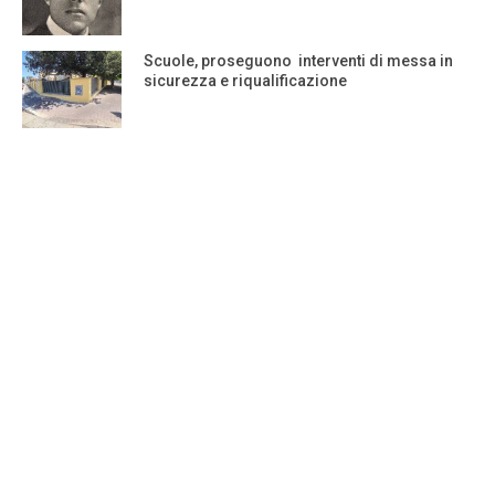
Scuole, proseguono interventi di messa in
sicurezza e riqualificazione