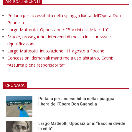
ARTICOLI RECENTI
Pedana per accessibilità nella spiaggia libera dell’Opera Don
Guanella
Largo Matteotti, Opposizione: “Baccini divide la città”
Scuole, proseguono interventi di messa in sicurezza e
riqualificazione
Largo Matteotti, intitolazione l’11 agosto a Focene
Concessioni demaniali marittime a uso abitativo, Catini:
“Assunta piena responsabilità”
CRONACA
Pedana per accessibilità nella spiaggia
libera dell’Opera Don Guanella
Largo Matteotti, Opposizione: “Baccini divide
la città”