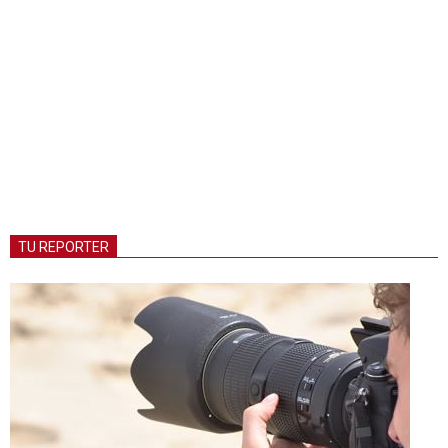
TU REPORTER