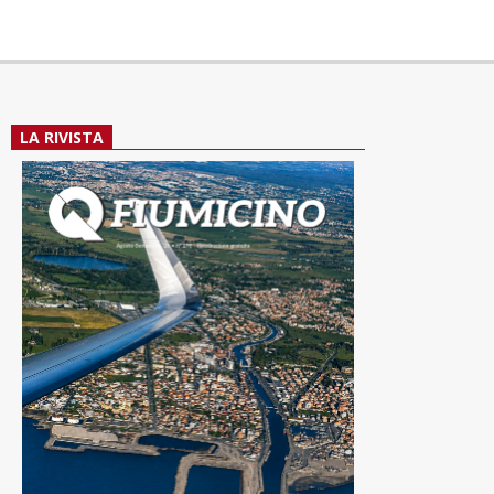
LA RIVISTA