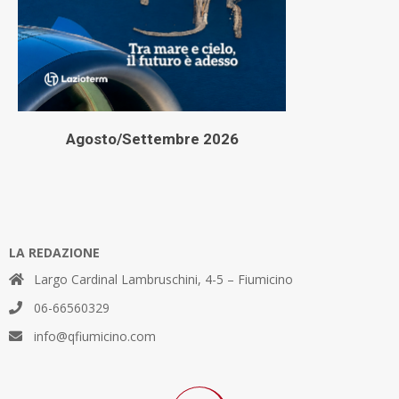
Agosto/Settembre 2026
LA REDAZIONE
Largo Cardinal Lambruschini, 4-5 – Fiumicino
06-66560329
info@qfiumicino.com