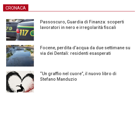
CRONACA
Passoscuro, Guardia di Finanza: scoperti
lavoratori in nero e irregolarità fiscali
Focene, perdita d’acqua da due settimane su
via dei Dentali: residenti esasperati
“Un graffio nel cuore”, il nuovo libro di
Stefano Manduzio