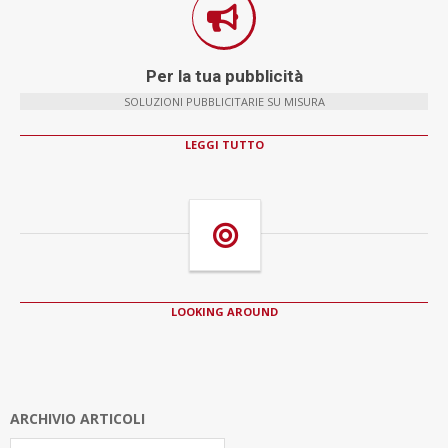
Per la tua pubblicità
SOLUZIONI PUBBLICITARIE SU MISURA
LEGGI TUTTO
LOOKING AROUND
ARCHIVIO ARTICOLI
Archivio