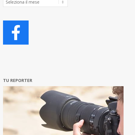
Articoli
TU REPORTER