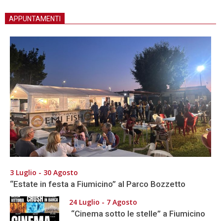
APPUNTAMENTI
3 Luglio - 30 Agosto
“Estate in festa a Fiumicino” al Parco Bozzetto
24 Luglio - 7 Agosto
“Cinema sotto le stelle” a Fiumicino