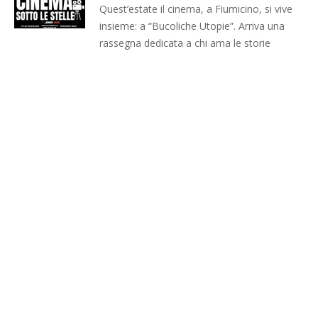
Quest’estate il cinema, a Fiumicino, si vive
insieme: a “Bucoliche Utopie”. Arriva una
rassegna dedicata a chi ama le storie