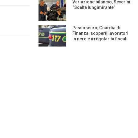
Variazione bilancio, Severini:
“Scelta lungimirante”
Passoscuro, Guardia di
Finanza: scoperti lavoratori
in nero e irregolarità fiscali