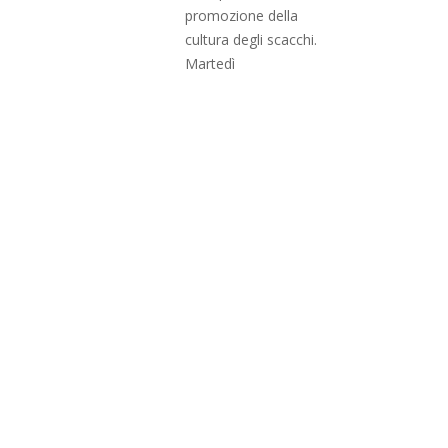
promozione della
cultura degli scacchi.
Martedì