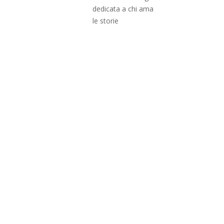
dedicata a chi ama
le storie