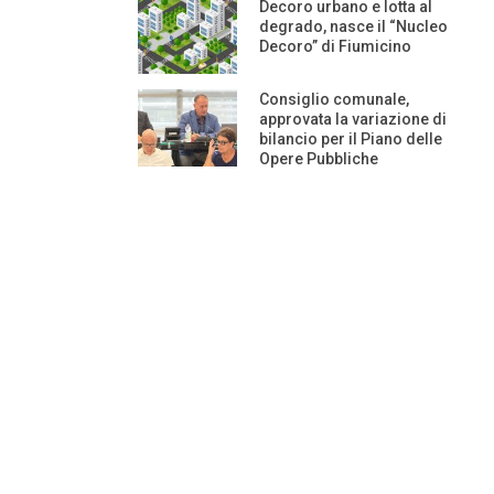
Decoro urbano e lotta al
degrado, nasce il “Nucleo
Decoro” di Fiumicino
Consiglio comunale,
approvata la variazione di
bilancio per il Piano delle
Opere Pubbliche